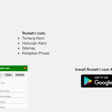
Rumah1.com:
Tentang Kami
Hubungin Kami
Sitemap
Kebijakan Privasi
Install Rumah1.com 