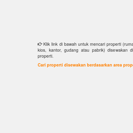
Klik link di bawah untuk mencari properti (ruma
kios, kantor, gudang atau pabrik) disewakan d
properti.
Cari properti disewakan berdasarkan area prop