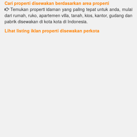
Cari properti disewakan berdasarkan area properti
Temukan properti idaman yang paling tepat untuk anda, mulai
dari rumah, ruko, apartemen villa, tanah, kios, kantor, gudang dan
pabrik disewakan di kota kota di Indonesia.
Lihat listing iklan properti disewakan perkota