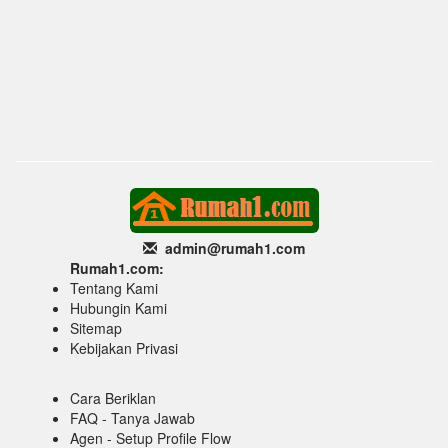
admin@rumah1
.com
Rumah1.com:
Tentang Kami
Hubungin Kami
Sitemap
Kebijakan Privasi
Cara Beriklan
FAQ - Tanya Jawab
Agen - Setup Profile Flow