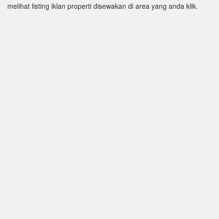
melihat listing iklan properti disewakan di area yang anda klik.