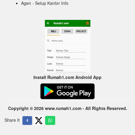
Agen - Setup Kantor Info
Install Rumah1.com Android App
Copyright © 2026 www.rumah1.com - All Rights Reserved.
Share It