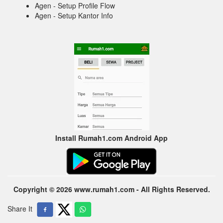
Agen - Setup Profile Flow
Agen - Setup Kantor Info
Install Rumah1.com Android App
Copyright © 2026 www.rumah1.com - All Rights Reserved.
Share It