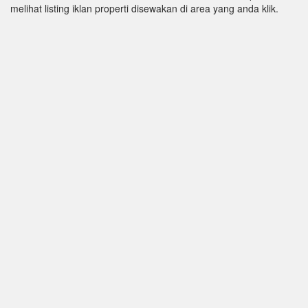
melihat listing iklan properti disewakan di area yang anda klik.