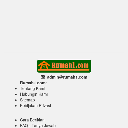
admin@rumah1
.com
Rumah1.com:
Tentang Kami
Hubungin Kami
Sitemap
Kebijakan Privasi
Cara Beriklan
FAQ - Tanya Jawab