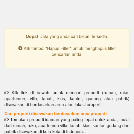
Oops!
Data yang anda cari belum tersedia.
Klik tombol "Hapus Filter" untuk menghapus filter
pencarian anda.
Klik link di bawah untuk mencari properti (rumah, ruko,
apartemen, villa, tanah, kios, kantor, gudang atau pabrik)
disewakan di berdasarkan area atau lokasi properti.
Cari properti disewakan berdasarkan area properti
Temukan properti idaman yang paling tepat untuk anda, mulai
dari rumah, ruko, apartemen villa, tanah, kios, kantor, gudang dan
pabrik disewakan di kota kota di Indonesia.