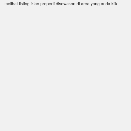
melihat listing iklan properti disewakan di area yang anda klik.