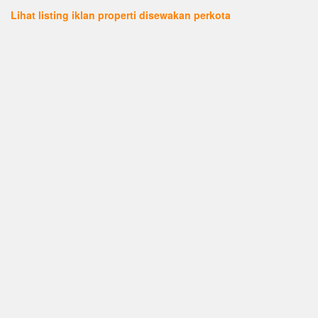
Lihat listing iklan properti disewakan perkota