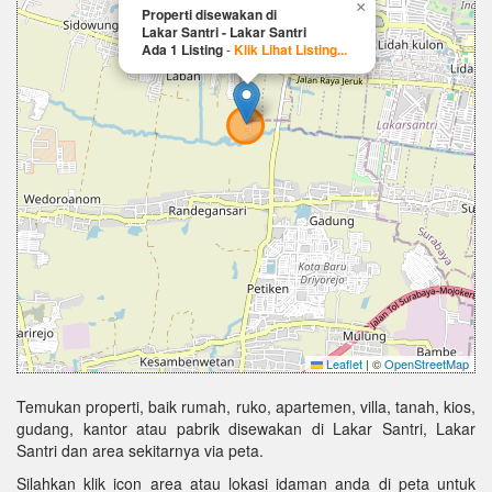
×
Properti disewakan di
Lakar Santri - Lakar Santri
Ada 1 Listing
-
Klik Lihat Listing...
Leaflet
|
©
OpenStreetMap
Temukan properti, baik rumah, ruko, apartemen, villa, tanah, kios,
gudang, kantor atau pabrik disewakan di Lakar Santri, Lakar
Santri dan area sekitarnya via peta.
Silahkan klik icon area atau lokasi idaman anda di peta untuk