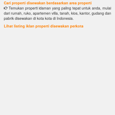
Cari properti disewakan berdasarkan area properti
Temukan properti idaman yang paling tepat untuk anda, mulai
dari rumah, ruko, apartemen villa, tanah, kios, kantor, gudang dan
pabrik disewakan di kota kota di Indonesia.
Lihat listing iklan properti disewakan perkota