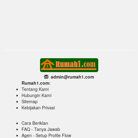
admin@rumah1
.com
Rumah1.com:
Tentang Kami
Hubungin Kami
Sitemap
Kebijakan Privasi
Cara Beriklan
FAQ - Tanya Jawab
Agen - Setup Profile Flow