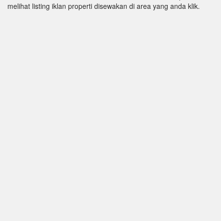
melihat listing iklan properti disewakan di area yang anda klik.