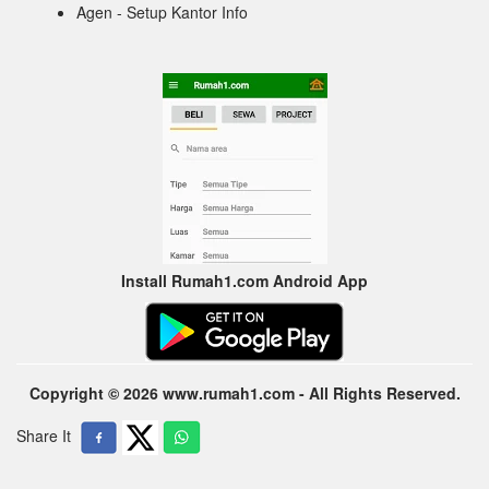
Agen - Setup Kantor Info
Install Rumah1.com Android App
Copyright © 2026 www.rumah1.com - All Rights Reserved.
Share It