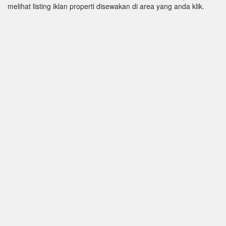
melihat listing iklan properti disewakan di area yang anda klik.