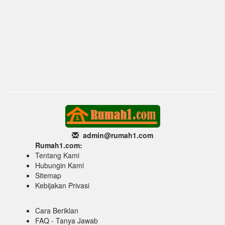
admin@rumah1
.com
Rumah1.com:
Tentang Kami
Hubungin Kami
Sitemap
Kebijakan Privasi
Cara Beriklan
FAQ - Tanya Jawab