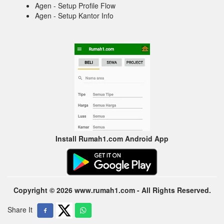
Agen - Setup Profile Flow
Agen - Setup Kantor Info
Install Rumah1.com Android App
Copyright © 2026 www.rumah1.com - All Rights Reserved.
Share It