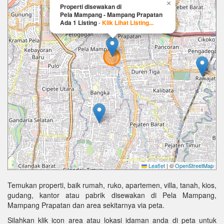
×
Properti disewakan di
Pela Mampang - Mampang Prapatan
Ada 1 Listing
-
Klik Lihat Listing...
Leaflet
|
©
OpenStreetMap
Temukan properti, baik rumah, ruko, apartemen, villa, tanah, kios,
gudang, kantor atau pabrik disewakan di Pela Mampang,
Mampang Prapatan dan area sekitarnya via peta.
Silahkan klik icon area atau lokasi idaman anda di peta untuk