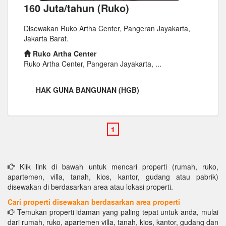
160 Juta/tahun (Ruko)
Disewakan Ruko Artha Center, Pangeran Jayakarta,
Jakarta Barat.
Ruko Artha Center
Ruko Artha Center, Pangeran Jayakarta, ...
-
HAK GUNA BANGUNAN (HGB)
Klik link di bawah untuk mencari properti (rumah, ruko,
apartemen, villa, tanah, kios, kantor, gudang atau pabrik)
disewakan di berdasarkan area atau lokasi properti.
Cari properti disewakan berdasarkan area properti
Temukan properti idaman yang paling tepat untuk anda, mulai
dari rumah, ruko, apartemen villa, tanah, kios, kantor, gudang dan