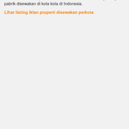
pabrik disewakan di kota kota di Indonesia.
Lihat listing iklan properti disewakan perkota