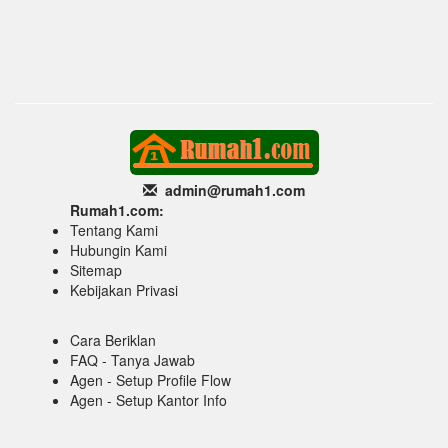
admin@rumah1
.com
Rumah1.com:
Tentang Kami
Hubungin Kami
Sitemap
Kebijakan Privasi
Cara Beriklan
FAQ - Tanya Jawab
Agen - Setup Profile Flow
Agen - Setup Kantor Info