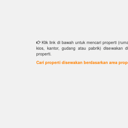
Klik link di bawah untuk mencari properti (ruma
kios, kantor, gudang atau pabrik) disewakan d
properti.
Cari properti disewakan berdasarkan area prop