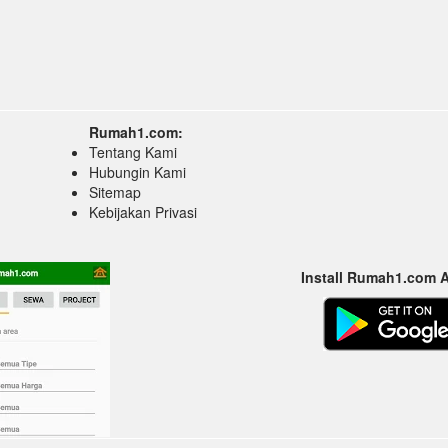
Rumah1.com:
Tentang Kami
Hubungin Kami
Sitemap
Kebijakan Privasi
Install Rumah1.com 