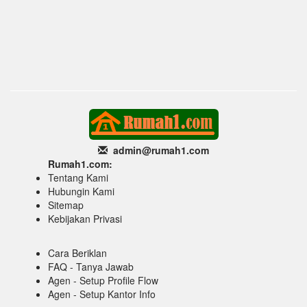
admin@rumah1
.com
Rumah1.com:
Tentang Kami
Hubungin Kami
Sitemap
Kebijakan Privasi
Cara Beriklan
FAQ - Tanya Jawab
Agen - Setup Profile Flow
Agen - Setup Kantor Info