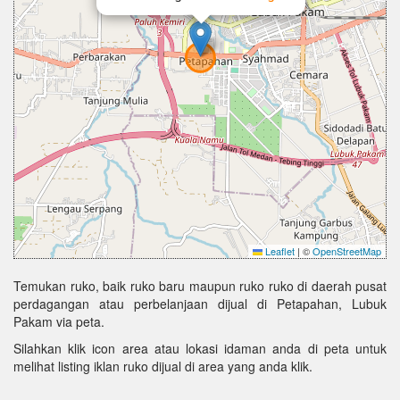
Leaflet
|
©
OpenStreetMap
Temukan ruko, baik ruko baru maupun ruko ruko di daerah pusat
perdagangan atau perbelanjaan dijual di Petapahan, Lubuk
Pakam via peta.
Silahkan klik icon area atau lokasi idaman anda di peta untuk
melihat listing iklan ruko dijual di area yang anda klik.