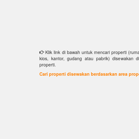
Klik link di bawah untuk mencari properti (ruma
kios, kantor, gudang atau pabrik) disewakan d
properti.
Cari properti disewakan berdasarkan area prop