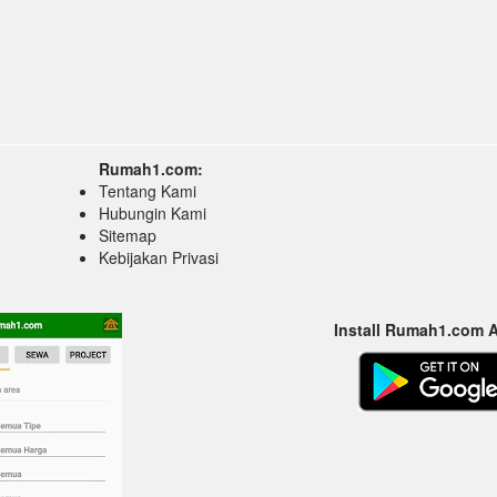
Rumah1.com:
Tentang Kami
Hubungin Kami
Sitemap
Kebijakan Privasi
Install Rumah1.com 