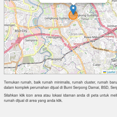
Leaflet
|
Temukan rumah, baik rumah minimalis, rumah cluster, rumah baru
dalam komplek perumahan dijual di Bumi Serpong Damai, BSD, Serp
Silahkan klik icon area atau lokasi idaman anda di peta untuk melih
rumah dijual di area yang anda klik.