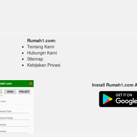
Rumah1.com:
Tentang Kami
Hubungin Kami
Sitemap
Kebijakan Privasi
Install Rumah1.com 