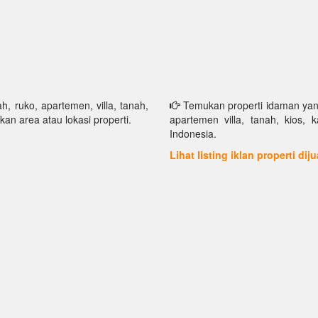
h, ruko, apartemen, villa, tanah,
Temukan properti idaman yang 
kan area atau lokasi properti.
apartemen villa, tanah, kios, 
Indonesia.
Lihat listing iklan properti dij