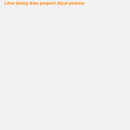
Lihat listing iklan properti dijual perkota