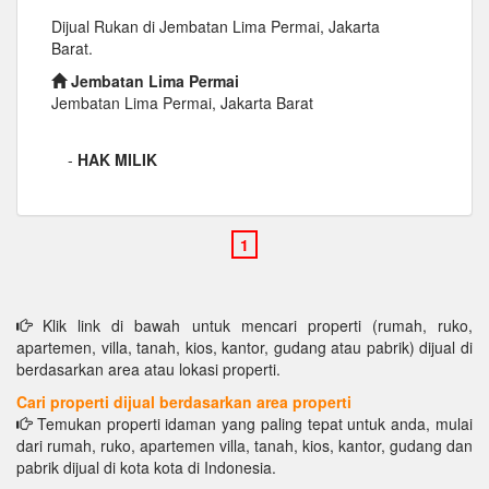
Dijual Rukan di Jembatan Lima Permai, Jakarta
Barat.
Jembatan Lima Permai
Jembatan Lima Permai, Jakarta Barat
-
HAK MILIK
Klik link di bawah untuk mencari properti (rumah, ruko,
apartemen, villa, tanah, kios, kantor, gudang atau pabrik) dijual di
berdasarkan area atau lokasi properti.
Cari properti dijual berdasarkan area properti
Temukan properti idaman yang paling tepat untuk anda, mulai
dari rumah, ruko, apartemen villa, tanah, kios, kantor, gudang dan
pabrik dijual di kota kota di Indonesia.