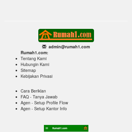
admin@rumah1
.com
Rumah1.com:
Tentang Kami
Hubungin Kami
Sitemap
Kebijakan Privasi
Cara Beriklan
FAQ - Tanya Jawab
Agen - Setup Profile Flow
Agen - Setup Kantor Info