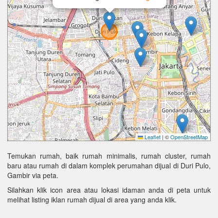
Leaflet
|
©
OpenStreetMap
Temukan rumah, baik rumah minimalis, rumah cluster, rumah
baru atau rumah di dalam komplek perumahan dijual di Duri Pulo,
Gambir via peta.
Silahkan klik icon area atau lokasi idaman anda di peta untuk
melihat listing iklan rumah dijual di area yang anda klik.