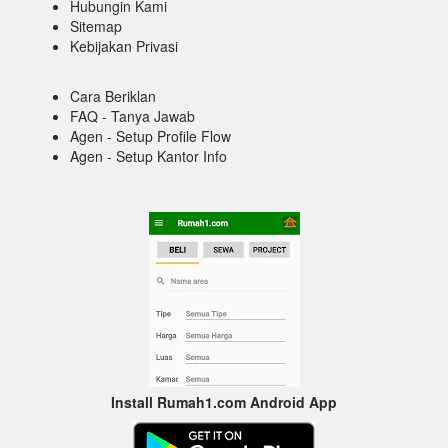
Hubungin Kami
Sitemap
Kebijakan Privasi
Cara Beriklan
FAQ - Tanya Jawab
Agen - Setup Profile Flow
Agen - Setup Kantor Info
Install Rumah1.com Android App