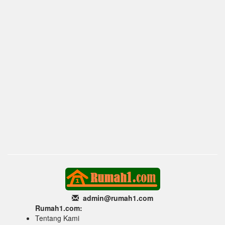
admin@rumah1
.com
Rumah1.com:
Tentang Kami