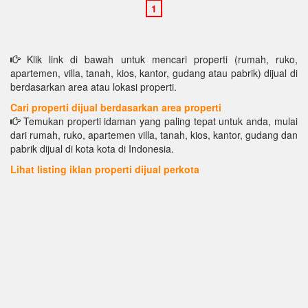
Klik link di bawah untuk mencari properti (rumah, ruko,
apartemen, villa, tanah, kios, kantor, gudang atau pabrik) dijual di
berdasarkan area atau lokasi properti.
Cari properti dijual berdasarkan area properti
Temukan properti idaman yang paling tepat untuk anda, mulai
dari rumah, ruko, apartemen villa, tanah, kios, kantor, gudang dan
pabrik dijual di kota kota di Indonesia.
Lihat listing iklan properti dijual perkota