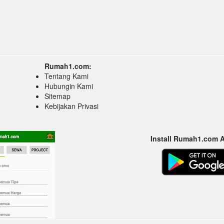
Rumah1.com:
Tentang Kami
Hubungin Kami
Sitemap
Kebijakan Privasi
Install Rumah1.com 