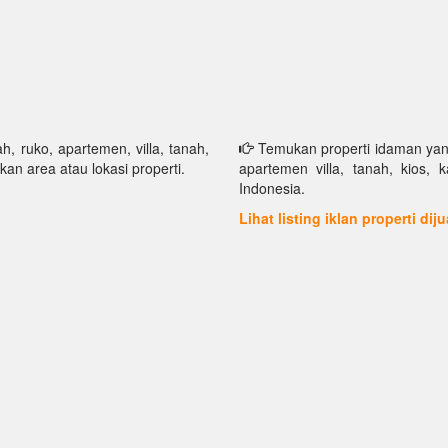
h, ruko, apartemen, villa, tanah,
Temukan properti idaman yang 
kan area atau lokasi properti.
apartemen villa, tanah, kios, 
Indonesia.
Lihat listing iklan properti dij