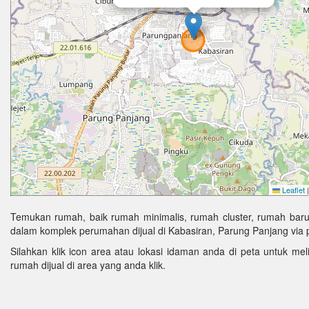
Leaflet
|
Temukan rumah, baik rumah minimalis, rumah cluster, rumah baru
dalam komplek perumahan dijual di Kabasiran, Parung Panjang via 
Silahkan klik icon area atau lokasi idaman anda di peta untuk melih
rumah dijual di area yang anda klik.