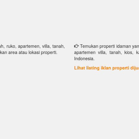
h, ruko, apartemen, villa, tanah,
Temukan properti idaman yang 
kan area atau lokasi properti.
apartemen villa, tanah, kios, 
Indonesia.
Lihat listing iklan properti dij