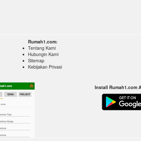
Rumah1.com:
Tentang Kami
Hubungin Kami
Sitemap
Kebijakan Privasi
Install Rumah1.com 