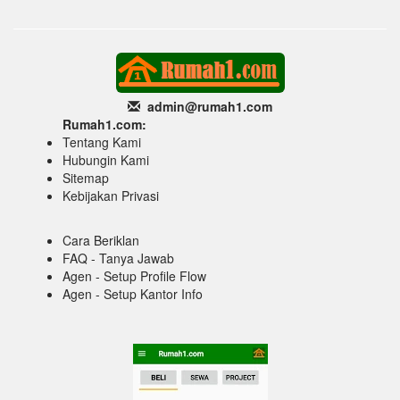
admin@rumah1
.com
Rumah1.com:
Tentang Kami
Hubungin Kami
Sitemap
Kebijakan Privasi
Cara Beriklan
FAQ - Tanya Jawab
Agen - Setup Profile Flow
Agen - Setup Kantor Info