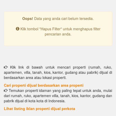
Oops!
Data yang anda cari belum tersedia.
Klik tombol "Hapus Filter" untuk menghapus filter
pencarian anda.
Klik link di bawah untuk mencari properti (rumah, ruko,
apartemen, villa, tanah, kios, kantor, gudang atau pabrik) dijual di
berdasarkan area atau lokasi properti.
Cari properti dijual berdasarkan area properti
Temukan properti idaman yang paling tepat untuk anda, mulai
dari rumah, ruko, apartemen villa, tanah, kios, kantor, gudang dan
pabrik dijual di kota kota di Indonesia.
Lihat listing iklan properti dijual perkota