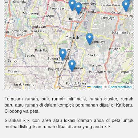
Leaflet
|
©
OpenStreetMap
Temukan rumah, baik rumah minimalis, rumah cluster, rumah
baru atau rumah di dalam komplek perumahan dijual di Kalibaru,
Cilodong via peta.
Silahkan klik icon area atau lokasi idaman anda di peta untuk
melihat listing iklan rumah dijual di area yang anda klik.