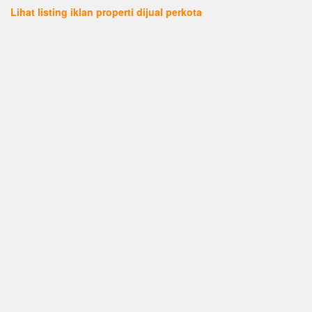
Lihat listing iklan properti dijual perkota