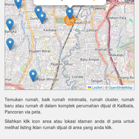
Leaflet
|
©
OpenStreetMap
Temukan rumah, baik rumah minimalis, rumah cluster, rumah
baru atau rumah di dalam komplek perumahan dijual di Kalibata,
Pancoran via peta.
Silahkan klik icon area atau lokasi idaman anda di peta untuk
melihat listing iklan rumah dijual di area yang anda klik.