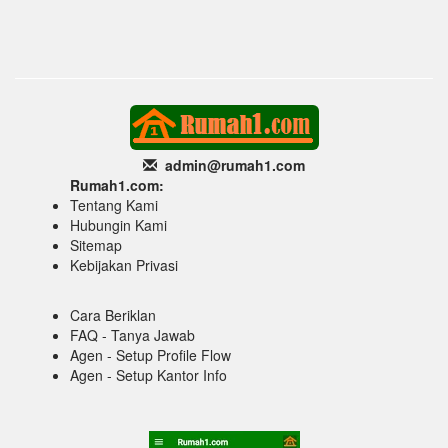
admin@rumah1
.com
Rumah1.com:
Tentang Kami
Hubungin Kami
Sitemap
Kebijakan Privasi
Cara Beriklan
FAQ - Tanya Jawab
Agen - Setup Profile Flow
Agen - Setup Kantor Info