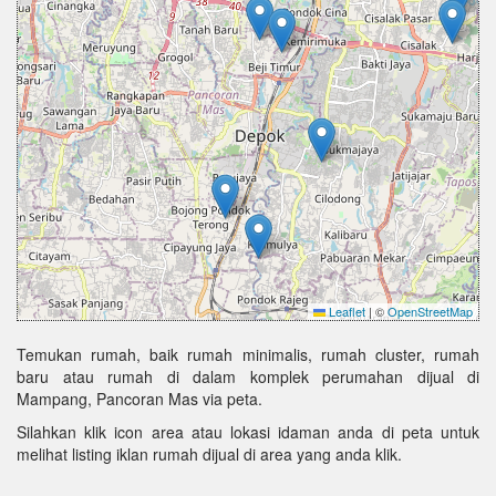
Leaflet
|
©
OpenStreetMap
Temukan rumah, baik rumah minimalis, rumah cluster, rumah
baru atau rumah di dalam komplek perumahan dijual di
Mampang, Pancoran Mas via peta.
Silahkan klik icon area atau lokasi idaman anda di peta untuk
melihat listing iklan rumah dijual di area yang anda klik.