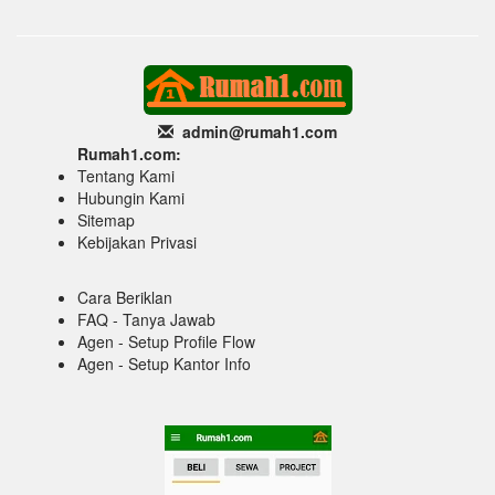
admin@rumah1
.com
Rumah1.com:
Tentang Kami
Hubungin Kami
Sitemap
Kebijakan Privasi
Cara Beriklan
FAQ - Tanya Jawab
Agen - Setup Profile Flow
Agen - Setup Kantor Info