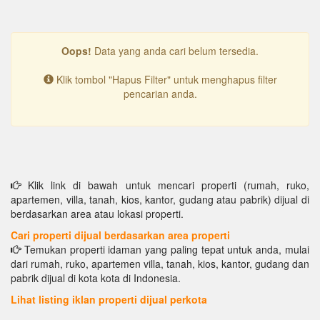
Oops!
Data yang anda cari belum tersedia.
Klik tombol "Hapus Filter" untuk menghapus filter
pencarian anda.
Klik link di bawah untuk mencari properti (rumah, ruko,
apartemen, villa, tanah, kios, kantor, gudang atau pabrik) dijual di
berdasarkan area atau lokasi properti.
Cari properti dijual berdasarkan area properti
Temukan properti idaman yang paling tepat untuk anda, mulai
dari rumah, ruko, apartemen villa, tanah, kios, kantor, gudang dan
pabrik dijual di kota kota di Indonesia.
Lihat listing iklan properti dijual perkota