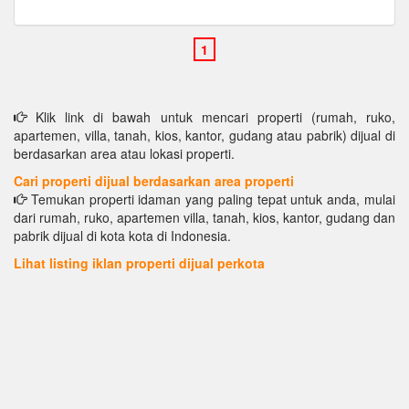
Klik link di bawah untuk mencari properti (rumah, ruko,
apartemen, villa, tanah, kios, kantor, gudang atau pabrik) dijual di
berdasarkan area atau lokasi properti.
Cari properti dijual berdasarkan area properti
Temukan properti idaman yang paling tepat untuk anda, mulai
dari rumah, ruko, apartemen villa, tanah, kios, kantor, gudang dan
pabrik dijual di kota kota di Indonesia.
Lihat listing iklan properti dijual perkota