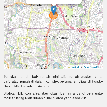
Leaflet
|
©
OpenStreetMap
Temukan rumah, baik rumah minimalis, rumah cluster, rumah
baru atau rumah di dalam komplek perumahan dijual di Pondok
Cabe Udik, Pamulang via peta.
Silahkan klik icon area atau lokasi idaman anda di peta untuk
melihat listing iklan rumah dijual di area yang anda klik.