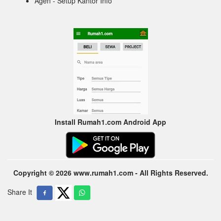
Agen - Setup Kantor Info
Install Rumah1.com Android App
Copyright © 2026 www.rumah1.com - All Rights Reserved.
Share It