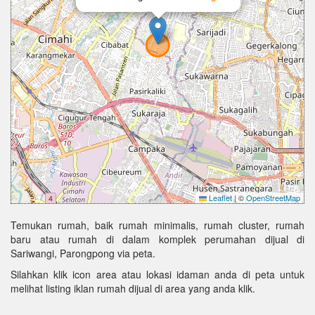
Leaflet
|
©
OpenStreetMap
Temukan rumah, baik rumah minimalis, rumah cluster, rumah
baru atau rumah di dalam komplek perumahan dijual di
Sariwangi, Parongpong via peta.
Silahkan klik icon area atau lokasi idaman anda di peta untuk
melihat listing iklan rumah dijual di area yang anda klik.