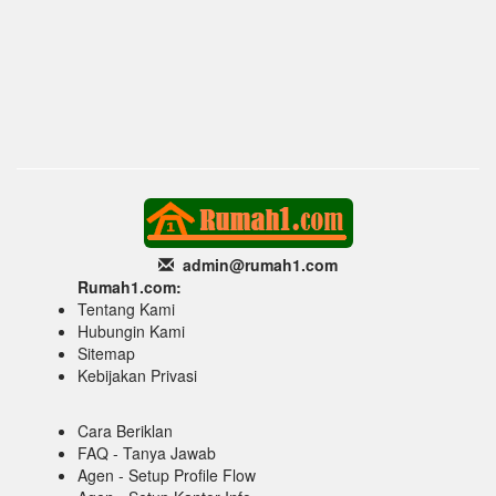
admin@rumah1
.com
Rumah1.com:
Tentang Kami
Hubungin Kami
Sitemap
Kebijakan Privasi
Cara Beriklan
FAQ - Tanya Jawab
Agen - Setup Profile Flow