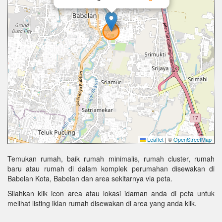
Leaflet
|
©
OpenStreetMap
Temukan rumah, baik rumah minimalis, rumah cluster, rumah
baru atau rumah di dalam komplek perumahan disewakan di
Babelan Kota, Babelan dan area sekitarnya via peta.
Silahkan klik icon area atau lokasi idaman anda di peta untuk
melihat listing iklan rumah disewakan di area yang anda klik.