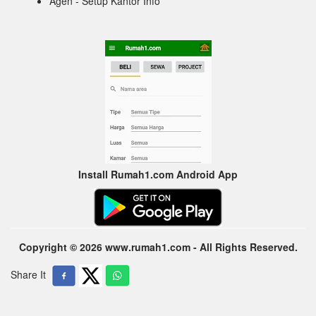
Agen - Setup Kantor Info
Install Rumah1.com Android App
Copyright © 2026 www.rumah1.com - All Rights Reserved.
Share It