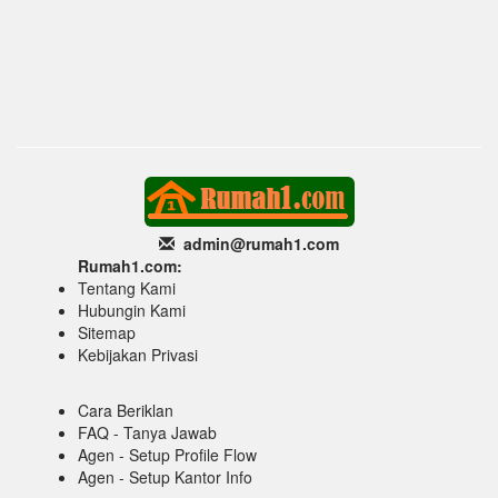
admin@rumah1
.com
Rumah1.com:
Tentang Kami
Hubungin Kami
Sitemap
Kebijakan Privasi
Cara Beriklan
FAQ - Tanya Jawab
Agen - Setup Profile Flow
Agen - Setup Kantor Info