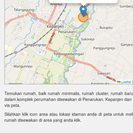
Leaflet
|
Temukan rumah, baik rumah minimalis, rumah cluster, rumah baru
dalam komplek perumahan disewakan di Penarukan, Kepanjen dan a
via peta.
Silahkan klik icon area atau lokasi idaman anda di peta untuk melih
rumah disewakan di area yang anda klik.