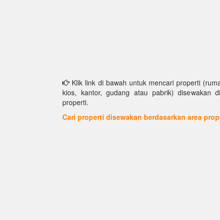
Klik link di bawah untuk mencari properti (ruma
kios, kantor, gudang atau pabrik) disewakan d
properti.
Cari properti disewakan berdasarkan area prop