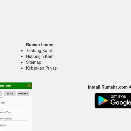
Rumah1.com:
Tentang Kami
Hubungin Kami
Sitemap
Kebijakan Privasi
Install Rumah1.com 