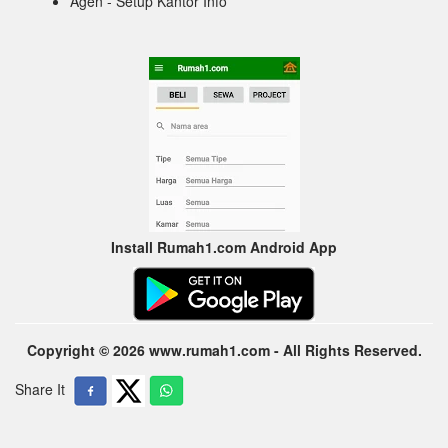
Agen - Setup Kantor Info
Install Rumah1.com Android App
Copyright © 2026 www.rumah1.com - All Rights Reserved.
Share It