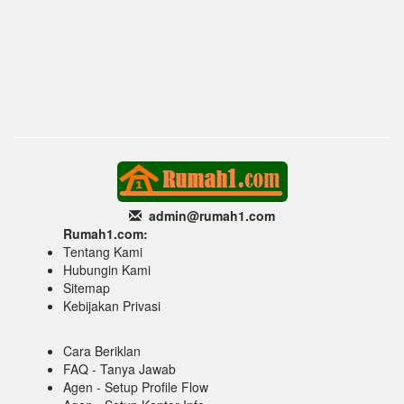
admin@rumah1
.com
Rumah1.com:
Tentang Kami
Hubungin Kami
Sitemap
Kebijakan Privasi
Cara Beriklan
FAQ - Tanya Jawab
Agen - Setup Profile Flow