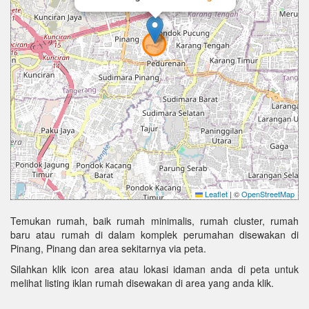
Leaflet
|
©
OpenStreetMap
Temukan rumah, baik rumah minimalis, rumah cluster, rumah
baru atau rumah di dalam komplek perumahan disewakan di
Pinang, Pinang dan area sekitarnya via peta.
Silahkan klik icon area atau lokasi idaman anda di peta untuk
melihat listing iklan rumah disewakan di area yang anda klik.