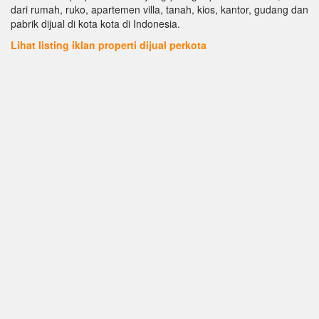
dari rumah, ruko, apartemen villa, tanah, kios, kantor, gudang dan
pabrik dijual di kota kota di Indonesia.
Lihat listing iklan properti dijual perkota