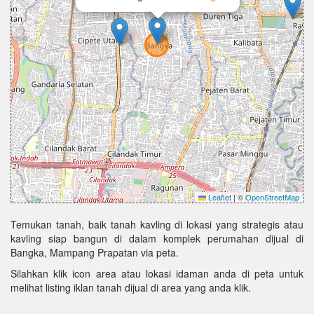
Leaflet
|
©
OpenStreetMap
Temukan tanah, baik tanah kavling di lokasi yang strategis atau
kavling siap bangun di dalam komplek perumahan dijual di
Bangka, Mampang Prapatan via peta.
Silahkan klik icon area atau lokasi idaman anda di peta untuk
melihat listing iklan tanah dijual di area yang anda klik.