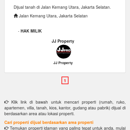
Dijual tanah di Jalan Kemang Utara, Jakarta Selatan.
Jalan Kemang Utara, Jakarta Selatan
-
HAK MILIK
JJ Property
JJ Property
Klik link di bawah untuk mencari properti (rumah, ruko,
apartemen, villa, tanah, kios, kantor, gudang atau pabrik) dijual di
berdasarkan area atau lokasi properti.
Cari properti dijual berdasarkan area properti
Temukan properti idaman yang paling tepat untuk anda, mulai