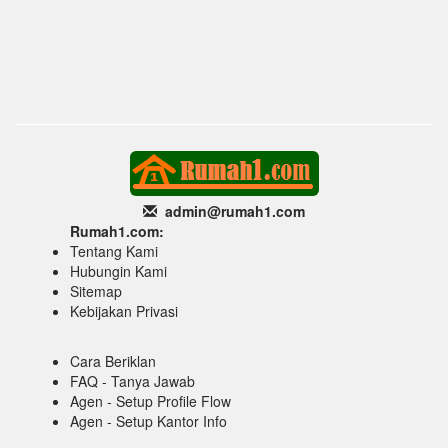
admin@rumah1
.com
Rumah1.com:
Tentang Kami
Hubungin Kami
Sitemap
Kebijakan Privasi
Cara Beriklan
FAQ - Tanya Jawab
Agen - Setup Profile Flow
Agen - Setup Kantor Info