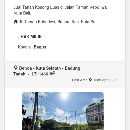
Jual Tanah Kosong Luas di Jalan Taman Kebo Iwa
Kuta Bali.
Jl. Taman Kebo Iwa, Benoa, Kec. Kuta Se...
-
HAK MILIK
Kondisi:
Bagus
Benoa - Kuta Selatan - Badung
2
Tanah
-
LT: 1465 M
Peta Area
Iklan Apr 2026