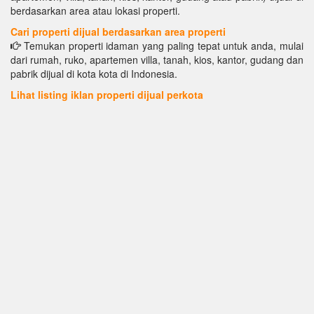
berdasarkan area atau lokasi properti.
Cari properti dijual berdasarkan area properti
Temukan properti idaman yang paling tepat untuk anda, mulai
dari rumah, ruko, apartemen villa, tanah, kios, kantor, gudang dan
pabrik dijual di kota kota di Indonesia.
Lihat listing iklan properti dijual perkota