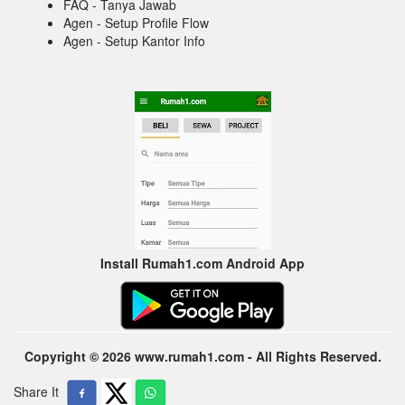
FAQ - Tanya Jawab
Agen - Setup Profile Flow
Agen - Setup Kantor Info
Install Rumah1.com Android App
Copyright © 2026 www.rumah1.com - All Rights Reserved.
Share It