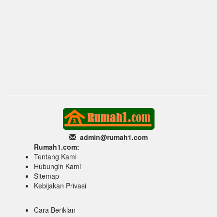
admin@rumah1
.com
Rumah1.com:
Tentang Kami
Hubungin Kami
Sitemap
Kebijakan Privasi
Cara Beriklan