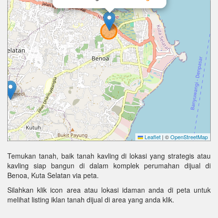
Leaflet
|
©
OpenStreetMap
Temukan tanah, baik tanah kavling di lokasi yang strategis atau
kavling siap bangun di dalam komplek perumahan dijual di
Benoa, Kuta Selatan via peta.
Silahkan klik icon area atau lokasi idaman anda di peta untuk
melihat listing iklan tanah dijual di area yang anda klik.