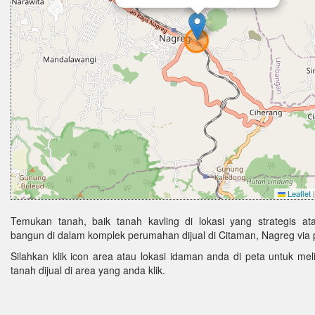
Leaflet
|
Temukan tanah, baik tanah kavling di lokasi yang strategis ata
bangun di dalam komplek perumahan dijual di Citaman, Nagreg via 
Silahkan klik icon area atau lokasi idaman anda di peta untuk melih
tanah dijual di area yang anda klik.