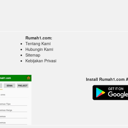
Rumah1.com:
Tentang Kami
Hubungin Kami
Sitemap
Kebijakan Privasi
Install Rumah1.com 