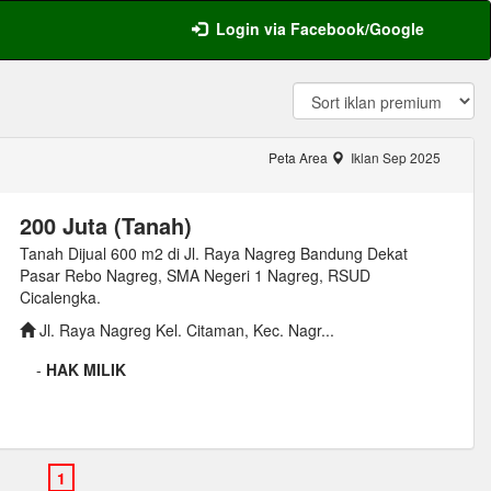
Login via Facebook/Google
Peta Area
Iklan Sep 2025
200 Juta (Tanah)
Tanah Dijual 600 m2 di Jl. Raya Nagreg Bandung Dekat
Pasar Rebo Nagreg, SMA Negeri 1 Nagreg, RSUD
Cicalengka.
Jl. Raya Nagreg Kel. Citaman, Kec. Nagr...
-
HAK MILIK