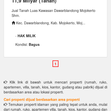
11,9 Milyar (Tanah)
Jual Tanah Luas Kawasan Dawarblandong Mojokerto
Shm.
Kec. Dawarblandong, Kab. Mojokerto, Moj...
-
HAK MILIK
Kondisi:
Bagus
Klik link di bawah untuk mencari properti (rumah, ruko,
apartemen, villa, tanah, kios, kantor, gudang atau pabrik) dijual di
berdasarkan area atau lokasi properti.
Cari properti dijual berdasarkan area properti
Temukan properti idaman yang paling tepat untuk anda, mulai
dari rumah, ruko, apartemen villa, tanah, kios, kantor, gudang dan