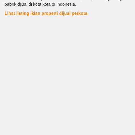
pabrik dijual di kota kota di Indonesia.
Lihat listing iklan properti dijual perkota