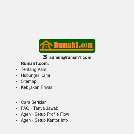
admin@rumah1
.com
Rumah1.com:
Tentang Kami
Hubungin Kami
Sitemap
Kebijakan Privasi
Cara Beriklan
FAQ - Tanya Jawab
Agen - Setup Profile Flow
Agen - Setup Kantor Info