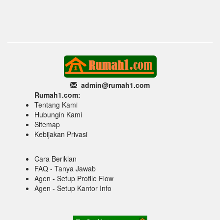
admin@rumah1
.com
Rumah1.com:
Tentang Kami
Hubungin Kami
Sitemap
Kebijakan Privasi
Cara Beriklan
FAQ - Tanya Jawab
Agen - Setup Profile Flow
Agen - Setup Kantor Info