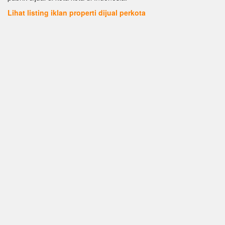
Lihat listing iklan properti dijual perkota