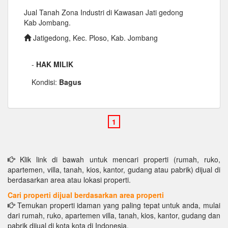
Jual Tanah Zona Industri di Kawasan Jati gedong
Kab Jombang.
Jatigedong, Kec. Ploso, Kab. Jombang
-
HAK MILIK
Kondisi:
Bagus
Klik link di bawah untuk mencari properti (rumah, ruko,
apartemen, villa, tanah, kios, kantor, gudang atau pabrik) dijual di
berdasarkan area atau lokasi properti.
Cari properti dijual berdasarkan area properti
Temukan properti idaman yang paling tepat untuk anda, mulai
dari rumah, ruko, apartemen villa, tanah, kios, kantor, gudang dan
pabrik dijual di kota kota di Indonesia.