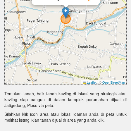
Leaflet
|
©
OpenStreetMap
Temukan tanah, baik tanah kavling di lokasi yang strategis atau
kavling siap bangun di dalam komplek perumahan dijual di
Jatigedong, Ploso via peta.
Silahkan klik icon area atau lokasi idaman anda di peta untuk
melihat listing iklan tanah dijual di area yang anda klik.