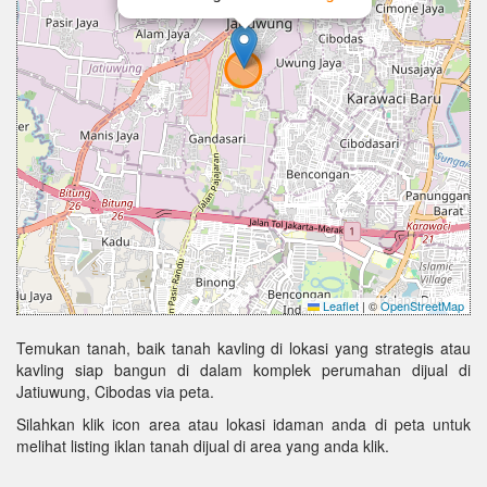
Leaflet
|
©
OpenStreetMap
Temukan tanah, baik tanah kavling di lokasi yang strategis atau
kavling siap bangun di dalam komplek perumahan dijual di
Jatiuwung, Cibodas via peta.
Silahkan klik icon area atau lokasi idaman anda di peta untuk
melihat listing iklan tanah dijual di area yang anda klik.