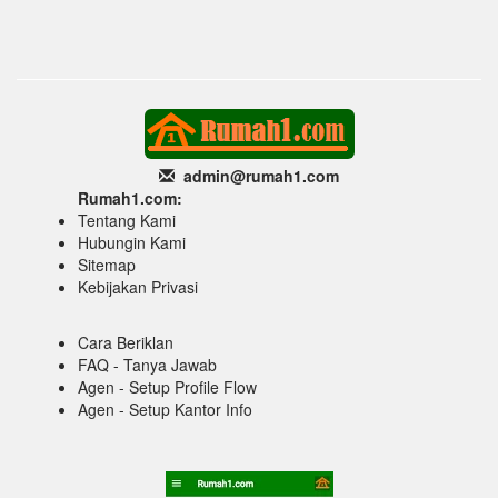
admin@rumah1
.com
Rumah1.com:
Tentang Kami
Hubungin Kami
Sitemap
Kebijakan Privasi
Cara Beriklan
FAQ - Tanya Jawab
Agen - Setup Profile Flow
Agen - Setup Kantor Info