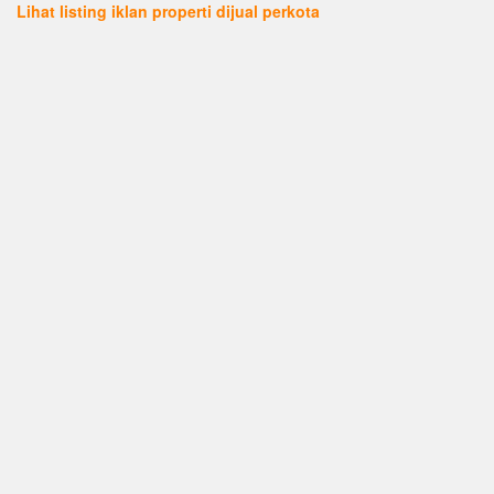
Lihat listing iklan properti dijual perkota