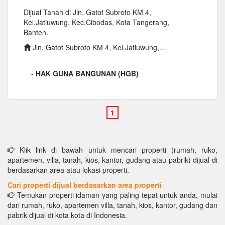
Dijual Tanah di Jln. Gatot Subroto KM 4,
Kel.Jatiuwung, Kec.Cibodas, Kota Tangerang,
Banten.
Jln. Gatot Subroto KM 4, Kel.Jatiuwung,...
-
HAK GUNA BANGUNAN (HGB)
Klik link di bawah untuk mencari properti (rumah, ruko,
apartemen, villa, tanah, kios, kantor, gudang atau pabrik) dijual di
berdasarkan area atau lokasi properti.
Cari properti dijual berdasarkan area properti
Temukan properti idaman yang paling tepat untuk anda, mulai
dari rumah, ruko, apartemen villa, tanah, kios, kantor, gudang dan
pabrik dijual di kota kota di Indonesia.