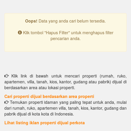
Oops!
Data yang anda cari belum tersedia.
Klik tombol "Hapus Filter" untuk menghapus filter
pencarian anda.
Klik link di bawah untuk mencari properti (rumah, ruko,
apartemen, villa, tanah, kios, kantor, gudang atau pabrik) dijual di
berdasarkan area atau lokasi properti.
Cari properti dijual berdasarkan area properti
Temukan properti idaman yang paling tepat untuk anda, mulai
dari rumah, ruko, apartemen villa, tanah, kios, kantor, gudang dan
pabrik dijual di kota kota di Indonesia.
Lihat listing iklan properti dijual perkota