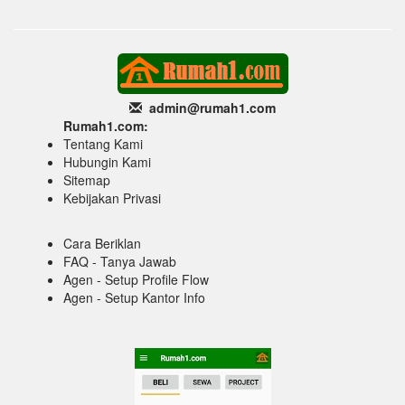
admin@rumah1
.com
Rumah1.com:
Tentang Kami
Hubungin Kami
Sitemap
Kebijakan Privasi
Cara Beriklan
FAQ - Tanya Jawab
Agen - Setup Profile Flow
Agen - Setup Kantor Info