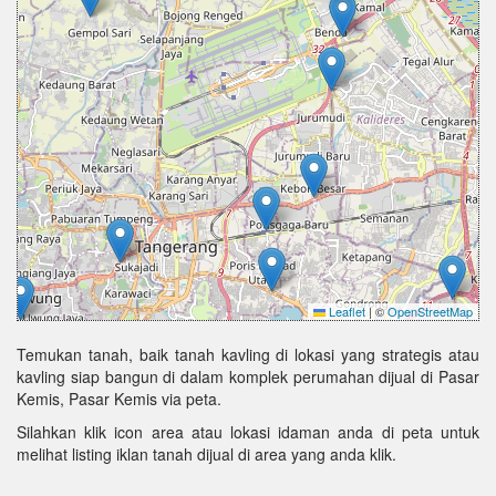
Leaflet
|
©
OpenStreetMap
Temukan tanah, baik tanah kavling di lokasi yang strategis atau
kavling siap bangun di dalam komplek perumahan dijual di Pasar
Kemis, Pasar Kemis via peta.
Silahkan klik icon area atau lokasi idaman anda di peta untuk
melihat listing iklan tanah dijual di area yang anda klik.