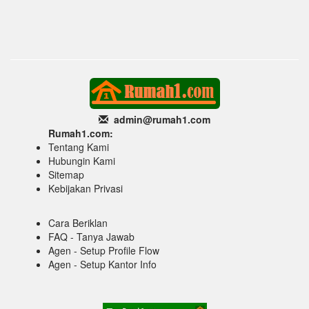
admin@rumah1
.com
Rumah1.com:
Tentang Kami
Hubungin Kami
Sitemap
Kebijakan Privasi
Cara Beriklan
FAQ - Tanya Jawab
Agen - Setup Profile Flow
Agen - Setup Kantor Info