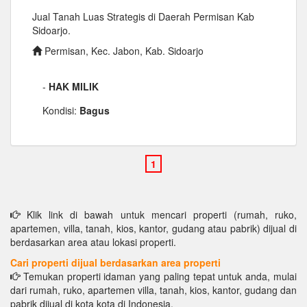
Jual Tanah Luas Strategis di Daerah Permisan Kab
Sidoarjo.
Permisan, Kec. Jabon, Kab. Sidoarjo
-
HAK MILIK
Kondisi:
Bagus
Klik link di bawah untuk mencari properti (rumah, ruko,
apartemen, villa, tanah, kios, kantor, gudang atau pabrik) dijual di
berdasarkan area atau lokasi properti.
Cari properti dijual berdasarkan area properti
Temukan properti idaman yang paling tepat untuk anda, mulai
dari rumah, ruko, apartemen villa, tanah, kios, kantor, gudang dan
pabrik dijual di kota kota di Indonesia.