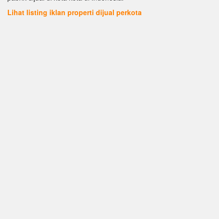
Lihat listing iklan properti dijual perkota