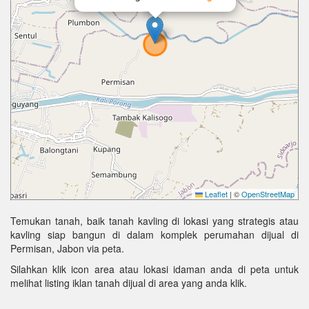
Leaflet
|
©
OpenStreetMap
Temukan tanah, baik tanah kavling di lokasi yang strategis atau
kavling siap bangun di dalam komplek perumahan dijual di
Permisan, Jabon via peta.
Silahkan klik icon area atau lokasi idaman anda di peta untuk
melihat listing iklan tanah dijual di area yang anda klik.