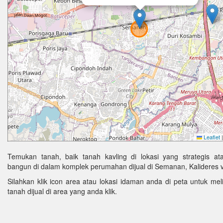
Leaflet
|
Temukan tanah, baik tanah kavling di lokasi yang strategis ata
bangun di dalam komplek perumahan dijual di Semanan, Kalideres v
Silahkan klik icon area atau lokasi idaman anda di peta untuk melih
tanah dijual di area yang anda klik.