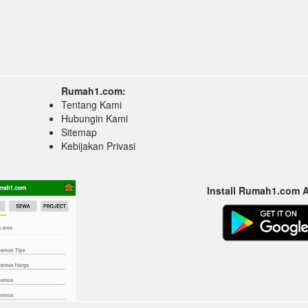
Rumah1.com:
Tentang Kami
Hubungin Kami
Sitemap
Kebijakan Privasi
Install Rumah1.com 