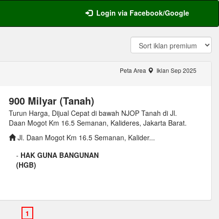
Login via Facebook/Google
Peta Area
Iklan Sep 2025
900 Milyar (Tanah)
Turun Harga, Dijual Cepat di bawah NJOP Tanah di Jl.
Daan Mogot Km 16.5 Semanan, Kalideres, Jakarta Barat.
Jl. Daan Mogot Km 16.5 Semanan, Kalider...
-
HAK GUNA BANGUNAN
(HGB)