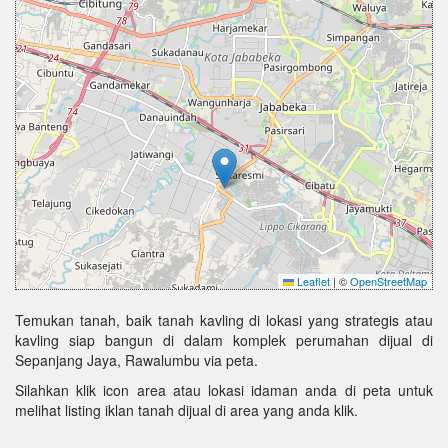
Leaflet
|
©
OpenStreetMap
Temukan tanah, baik tanah kavling di lokasi yang strategis atau
kavling siap bangun di dalam komplek perumahan dijual di
Sepanjang Jaya, Rawalumbu via peta.
Silahkan klik icon area atau lokasi idaman anda di peta untuk
melihat listing iklan tanah dijual di area yang anda klik.