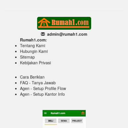
admin@rumah1
.com
Rumah1.com:
Tentang Kami
Hubungin Kami
Sitemap
Kebijakan Privasi
Cara Beriklan
FAQ - Tanya Jawab
Agen - Setup Profile Flow
Agen - Setup Kantor Info