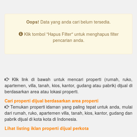
Oops!
Data yang anda cari belum tersedia.
Klik tombol "Hapus Filter" untuk menghapus filter
pencarian anda.
Klik link di bawah untuk mencari properti (rumah, ruko,
apartemen, villa, tanah, kios, kantor, gudang atau pabrik) dijual di
berdasarkan area atau lokasi properti.
Cari properti dijual berdasarkan area properti
Temukan properti idaman yang paling tepat untuk anda, mulai
dari rumah, ruko, apartemen villa, tanah, kios, kantor, gudang dan
pabrik dijual di kota kota di Indonesia.
Lihat listing iklan properti dijual perkota