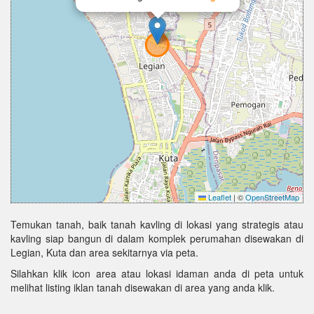
Leaflet
|
©
OpenStreetMap
Temukan tanah, baik tanah kavling di lokasi yang strategis atau
kavling siap bangun di dalam komplek perumahan disewakan di
Legian, Kuta dan area sekitarnya via peta.
Silahkan klik icon area atau lokasi idaman anda di peta untuk
melihat listing iklan tanah disewakan di area yang anda klik.