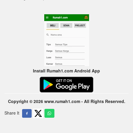
Install Rumah1.com Android App
Copyright © 2026 www.rumah1.com - All Rights Reserved.
Share It