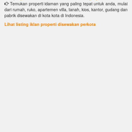
Temukan properti idaman yang paling tepat untuk anda, mulai
dari rumah, ruko, apartemen villa, tanah, kios, kantor, gudang dan
pabrik disewakan di kota kota di Indonesia.
Lihat listing iklan properti disewakan perkota