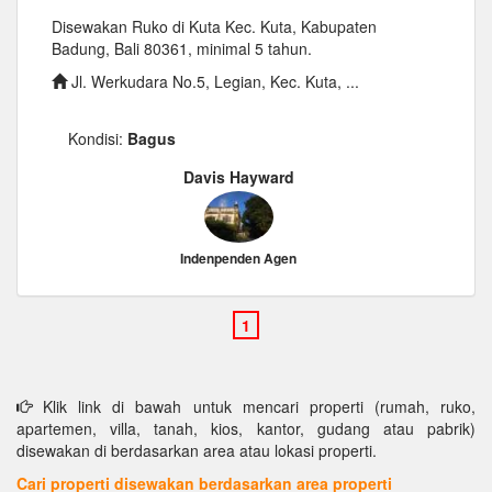
Disewakan Ruko di Kuta Kec. Kuta, Kabupaten
Badung, Bali 80361, minimal 5 tahun.
Jl. Werkudara No.5, Legian, Kec. Kuta, ...
Kondisi:
Bagus
Davis Hayward
Indenpenden Agen
Klik link di bawah untuk mencari properti (rumah, ruko,
apartemen, villa, tanah, kios, kantor, gudang atau pabrik)
disewakan di berdasarkan area atau lokasi properti.
Cari properti disewakan berdasarkan area properti