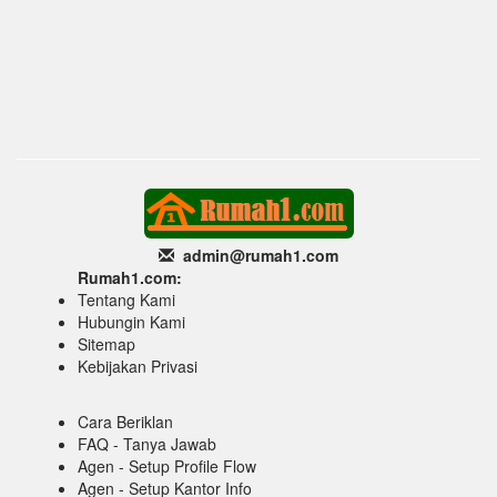
admin@rumah1
.com
Rumah1.com:
Tentang Kami
Hubungin Kami
Sitemap
Kebijakan Privasi
Cara Beriklan
FAQ - Tanya Jawab
Agen - Setup Profile Flow
Agen - Setup Kantor Info