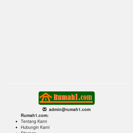
admin@rumah1
.com
Rumah1.com:
Tentang Kami
Hubungin Kami