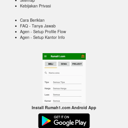
Sitemap
Kebijakan Privasi
Cara Beriklan
FAQ - Tanya Jawab
Agen - Setup Profile Flow
Agen - Setup Kantor Info
Install Rumah1.com Android App