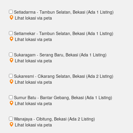
Setiadarma - Tambun Selatan, Bekasi (Ada 1 Listing)
Lihat lokasi via peta
Setiamekar - Tambun Selatan, Bekasi (Ada 1 Listing)
Lihat lokasi via peta
Sukaragam - Serang Baru, Bekasi (Ada 1 Listing)
Lihat lokasi via peta
Sukaresmi - Cikarang Selatan, Bekasi (Ada 2 Listing)
Lihat lokasi via peta
Sumur Batu - Bantar Gebang, Bekasi (Ada 1 Listing)
Lihat lokasi via peta
Wanajaya - Cibitung, Bekasi (Ada 2 Listing)
Lihat lokasi via peta