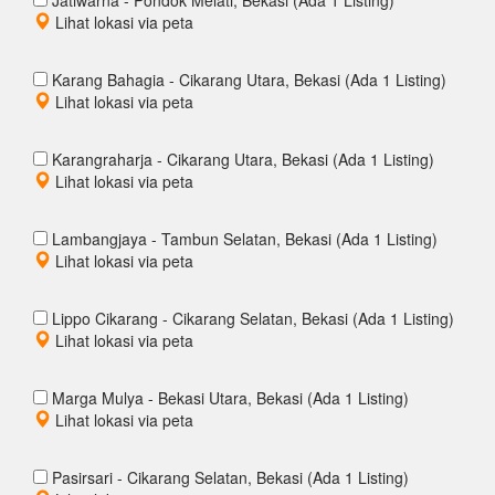
Jatiwarna - Pondok Melati, Bekasi (Ada 1 Listing)
Lihat lokasi via peta
Karang Bahagia - Cikarang Utara, Bekasi (Ada 1 Listing)
Lihat lokasi via peta
Karangraharja - Cikarang Utara, Bekasi (Ada 1 Listing)
Lihat lokasi via peta
Lambangjaya - Tambun Selatan, Bekasi (Ada 1 Listing)
Lihat lokasi via peta
Lippo Cikarang - Cikarang Selatan, Bekasi (Ada 1 Listing)
Lihat lokasi via peta
Marga Mulya - Bekasi Utara, Bekasi (Ada 1 Listing)
Lihat lokasi via peta
Pasirsari - Cikarang Selatan, Bekasi (Ada 1 Listing)