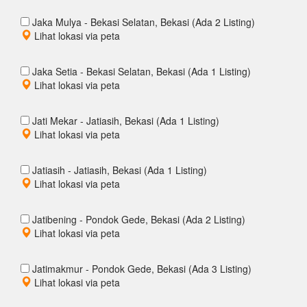
Jaka Mulya - Bekasi Selatan, Bekasi (Ada 2 Listing)
Lihat lokasi via peta
Jaka Setia - Bekasi Selatan, Bekasi (Ada 1 Listing)
Lihat lokasi via peta
Jati Mekar - Jatiasih, Bekasi (Ada 1 Listing)
Lihat lokasi via peta
Jatiasih - Jatiasih, Bekasi (Ada 1 Listing)
Lihat lokasi via peta
Jatibening - Pondok Gede, Bekasi (Ada 2 Listing)
Lihat lokasi via peta
Jatimakmur - Pondok Gede, Bekasi (Ada 3 Listing)
Lihat lokasi via peta