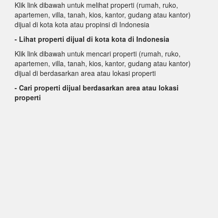
Klik link dibawah untuk melihat properti (rumah, ruko,
apartemen, villa, tanah, kios, kantor, gudang atau kantor)
dijual di kota kota atau propinsi di Indonesia
- Lihat properti dijual di kota kota di Indonesia
Klik link dibawah untuk mencari properti (rumah, ruko,
apartemen, villa, tanah, kios, kantor, gudang atau kantor)
dijual di berdasarkan area atau lokasi properti
- Cari properti dijual berdasarkan area atau lokasi
properti