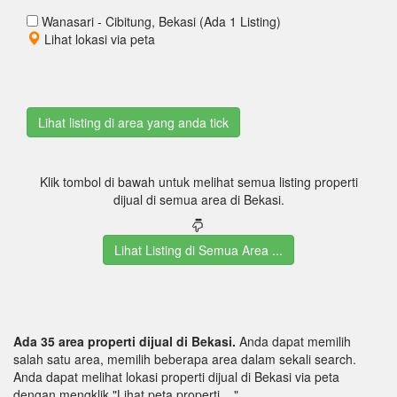
Wanasari - Cibitung, Bekasi (Ada 1 Listing)
Lihat lokasi via peta
Klik tombol di bawah untuk melihat semua listing properti
dijual di semua area di Bekasi.
Lihat Listing di Semua Area ...
Ada 35 area properti dijual di Bekasi.
Anda dapat memilih
salah satu area, memilih beberapa area dalam sekali search.
Anda dapat melihat lokasi properti dijual di Bekasi via peta
dengan mengklik "Lihat peta properti ...".