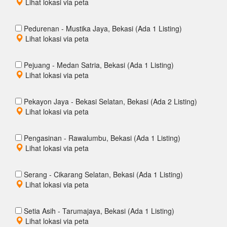
Lihat lokasi via peta
Pedurenan - Mustika Jaya, Bekasi (Ada 1 Listing)
Lihat lokasi via peta
Pejuang - Medan Satria, Bekasi (Ada 1 Listing)
Lihat lokasi via peta
Pekayon Jaya - Bekasi Selatan, Bekasi (Ada 2 Listing)
Lihat lokasi via peta
Pengasinan - Rawalumbu, Bekasi (Ada 1 Listing)
Lihat lokasi via peta
Serang - Cikarang Selatan, Bekasi (Ada 1 Listing)
Lihat lokasi via peta
Setia Asih - Tarumajaya, Bekasi (Ada 1 Listing)
Lihat lokasi via peta