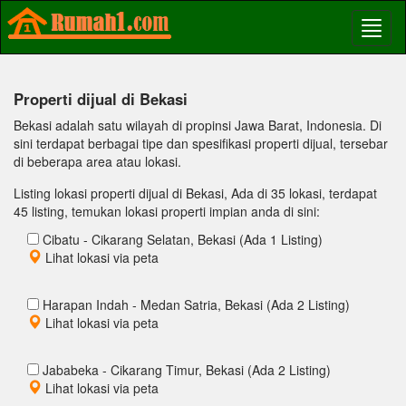
Properti dijual di Bekasi
Bekasi adalah satu wilayah di propinsi Jawa Barat, Indonesia. Di
sini terdapat berbagai tipe dan spesifikasi properti dijual, tersebar
di beberapa area atau lokasi.
Listing lokasi properti dijual di Bekasi, Ada di 35 lokasi, terdapat
45 listing, temukan lokasi properti impian anda di sini:
Cibatu - Cikarang Selatan, Bekasi (Ada 1 Listing)
Lihat lokasi via peta
Harapan Indah - Medan Satria, Bekasi (Ada 2 Listing)
Lihat lokasi via peta
Jababeka - Cikarang Timur, Bekasi (Ada 2 Listing)
Lihat lokasi via peta