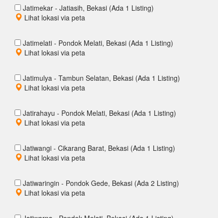
Jatimekar - Jatiasih, Bekasi (Ada 1 Listing)
Lihat lokasi via peta
Jatimelati - Pondok Melati, Bekasi (Ada 1 Listing)
Lihat lokasi via peta
Jatimulya - Tambun Selatan, Bekasi (Ada 1 Listing)
Lihat lokasi via peta
Jatirahayu - Pondok Melati, Bekasi (Ada 1 Listing)
Lihat lokasi via peta
Jatiwangi - Cikarang Barat, Bekasi (Ada 1 Listing)
Lihat lokasi via peta
Jatiwaringin - Pondok Gede, Bekasi (Ada 2 Listing)
Lihat lokasi via peta