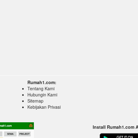
Rumah1.com:
Tentang Kami
Hubungin Kami
Sitemap
Kebijakan Privasi
Install Rumah1.com 