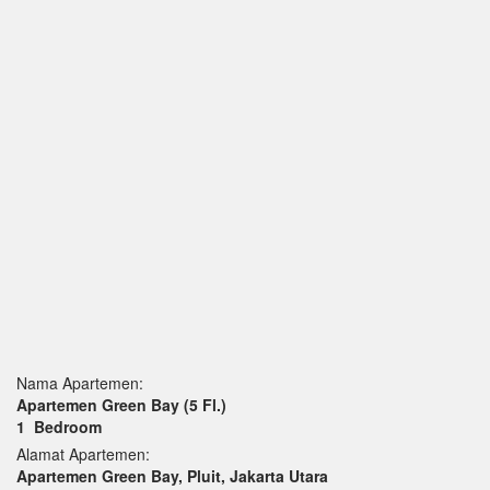
Nama Apartemen:
Apartemen Green Bay
(5 Fl.)
1
Bedroom
Alamat Apartemen:
Apartemen Green Bay, Pluit, Jakarta Utara