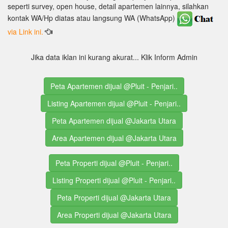
seperti survey, open house, detail apartemen lainnya, silahkan
kontak WA/Hp diatas atau langsung WA (WhatsApp)
via Link ini.
Jika data iklan ini kurang akurat... Klik Inform Admin
Peta Apartemen dijual @Pluit - Penjari..
Listing Apartemen dijual @Pluit - Penjari..
Peta Apartemen dijual @Jakarta Utara
Area Apartemen dijual @Jakarta Utara
Peta Properti dijual @Pluit - Penjari..
Listing Properti dijual @Pluit - Penjari..
Peta Properti dijual @Jakarta Utara
Area Properti dijual @Jakarta Utara