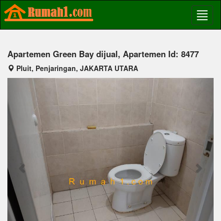
Apartemen Green Bay dijual, Apartemen Id: 8477
Pluit, Penjaringan, JAKARTA UTARA
Previous
Next