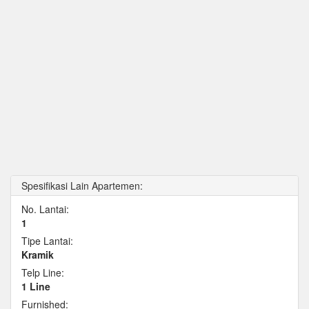
Spesifikasi Lain Apartemen:
No. Lantai:
1
Tipe Lantai:
Kramik
Telp Line:
1 Line
Furnished: