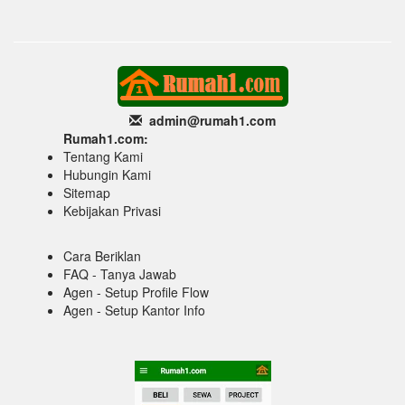
admin@rumah1
.com
Rumah1.com:
Tentang Kami
Hubungin Kami
Sitemap
Kebijakan Privasi
Cara Beriklan
FAQ - Tanya Jawab
Agen - Setup Profile Flow
Agen - Setup Kantor Info