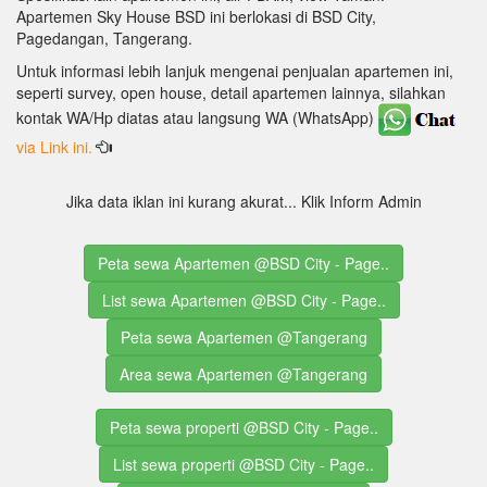
Apartemen Sky House BSD ini berlokasi di BSD City,
Pagedangan, Tangerang.
Untuk informasi lebih lanjuk mengenai penjualan apartemen ini,
seperti survey, open house, detail apartemen lainnya, silahkan
kontak WA/Hp diatas atau langsung WA (WhatsApp)
via Link ini.
Jika data iklan ini kurang akurat... Klik Inform Admin
Peta sewa Apartemen @BSD City - Page..
List sewa Apartemen @BSD City - Page..
Peta sewa Apartemen @Tangerang
Area sewa Apartemen @Tangerang
Peta sewa properti @BSD City - Page..
List sewa properti @BSD City - Page..