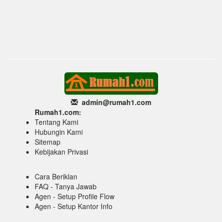
admin@rumah1
.com
Rumah1.com:
Tentang Kami
Hubungin Kami
Sitemap
Kebijakan Privasi
Cara Beriklan
FAQ - Tanya Jawab
Agen - Setup Profile Flow
Agen - Setup Kantor Info