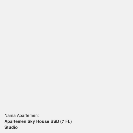
Nama Apartemen:
Apartemen Sky House BSD
(7 Fl.)
Studio