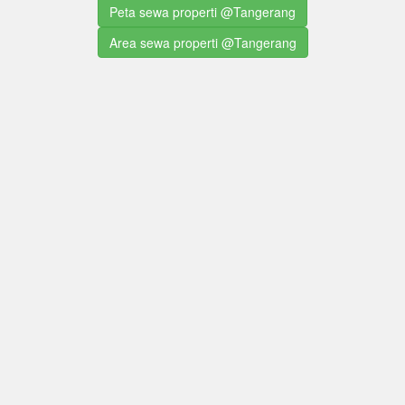
Peta sewa properti @Tangerang
Area sewa properti @Tangerang