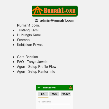
admin@rumah1
.com
Rumah1.com:
Tentang Kami
Hubungin Kami
Sitemap
Kebijakan Privasi
Cara Beriklan
FAQ - Tanya Jawab
Agen - Setup Profile Flow
Agen - Setup Kantor Info