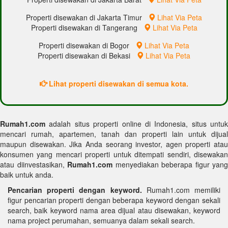
Properti disewakan di Jakarta Timur
Lihat Via Peta
Properti disewakan di Tangerang
Lihat Via Peta
Properti disewakan di Bogor
Lihat Via Peta
Properti disewakan di Bekasi
Lihat Via Peta
Lihat properti disewakan di semua kota.
Rumah1.com
adalah situs properti online di Indonesia, situs untuk
mencari rumah, apartemen, tanah dan properti lain untuk dijual
maupun disewakan. Jika Anda seorang investor, agen properti atau
konsumen yang mencari properti untuk ditempati sendiri, disewakan
atau diinvestasikan,
Rumah1.com
menyediakan beberapa figur yang
baik untuk anda.
Pencarian properti dengan keyword.
Rumah1.com memiliki
figur pencarian properti dengan beberapa keyword dengan sekali
search, baik keyword nama area dijual atau disewakan, keyword
nama project perumahan, semuanya dalam sekali search.