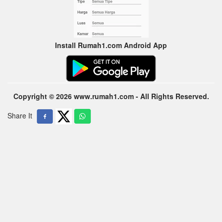
Install Rumah1.com Android App
Copyright © 2026 www.rumah1.com - All Rights Reserved.
Share It