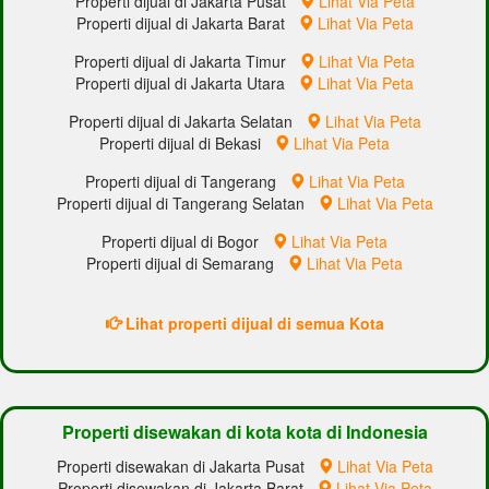
Properti dijual di Jakarta Pusat
Lihat Via Peta
Properti dijual di Jakarta Barat
Lihat Via Peta
Properti dijual di Jakarta Timur
Lihat Via Peta
Properti dijual di Jakarta Utara
Lihat Via Peta
Properti dijual di Jakarta Selatan
Lihat Via Peta
Properti dijual di Bekasi
Lihat Via Peta
Properti dijual di Tangerang
Lihat Via Peta
Properti dijual di Tangerang Selatan
Lihat Via Peta
Properti dijual di Bogor
Lihat Via Peta
Properti dijual di Semarang
Lihat Via Peta
Lihat properti dijual di semua Kota
Properti disewakan di kota kota di Indonesia
Properti disewakan di Jakarta Pusat
Lihat Via Peta
Properti disewakan di Jakarta Barat
Lihat Via Peta