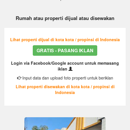
Rumah atau properti dijual atau disewakan
Lihat properti dijual di kota kota / propinsi di Indonesia
GRATIS - PASANG IKLAN
Login via Facebook/Google account untuk memasang
iklan
Input data dan upload foto properti untuk beriklan
Lihat properti disewakan di kota kota / propinsi di
Indonesia