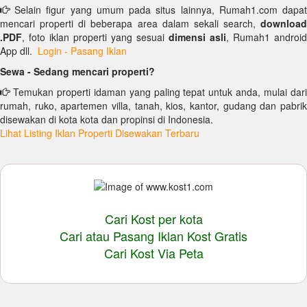
Selain figur yang umum pada situs lainnya, Rumah1.com dapat
mencari properti di beberapa area dalam sekali search,
download
.PDF
, foto iklan properti yang sesuai
dimensi asli
, Rumah1 android
App dll.
Login - Pasang Iklan
Sewa - Sedang mencari properti?
Temukan properti idaman yang paling tepat untuk anda, mulai dari
rumah, ruko, apartemen villa, tanah, kios, kantor, gudang dan pabrik
disewakan di kota kota dan propinsi di Indonesia.
Lihat Listing Iklan Properti Disewakan Terbaru
Cari Kost per kota
Cari atau Pasang Iklan Kost Gratis
Cari Kost Via Peta