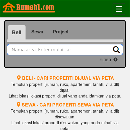
Sewa
Project
Beli
FILTER
BELI - CARI PROPERTI DIJUAL VIA PETA
Temukan properti (rumah, ruko, apartemen, tanah, villa dll)
dijual.
Lihat lokasi lokasi properti dijual yang anda idamkan via peta.
SEWA - CARI PROPERTI SEWA VIA PETA
Temukan properti (rumah, ruko, apartemen, tanah, villa dll)
disewakan.
Lihat lokasi lokasi properti disewakan yang anda minati via
peta.