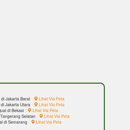
l di Jakarta Barat
Lihat Via Peta
l di Jakarta Utara
Lihat Via Peta
jual di Bekasi
Lihat Via Peta
di Tangerang Selatan
Lihat Via Peta
ual di Semarang
Lihat Via Peta