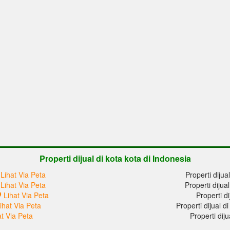
Properti dijual di kota kota di Indonesia
Lihat Via Peta
Properti dijua
Lihat Via Peta
Properti dijua
Lihat Via Peta
Properti di
ihat Via Peta
Properti dijual 
at Via Peta
Properti dij