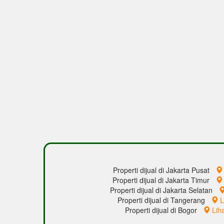
Properti dijual di Jakarta Pusat
Properti dijual di Jakarta Timur
Properti dijual di Jakarta Selatan
Properti dijual di Tangerang
L
Properti dijual di Bogor
Lih