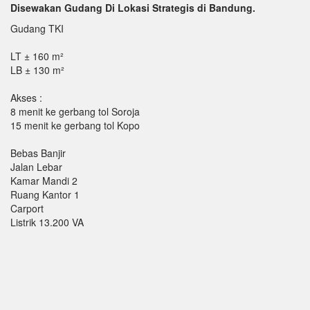
Disewakan Gudang Di Lokasi Strategis di Bandung.
Gudang TKI
LT ± 160 m²
LB ± 130 m²
Akses :
8 menit ke gerbang tol Soroja
15 menit ke gerbang tol Kopo
Bebas Banjir
Jalan Lebar
Kamar Mandi 2
Ruang Kantor 1
Carport
Listrik 13.200 VA