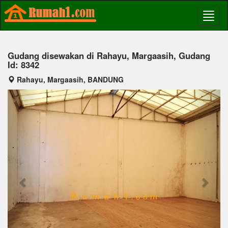
Gudang disewakan di Rahayu, Margaasih, Gudang
Id: 8342
Rahayu, Margaasih, BANDUNG
Previous
Next