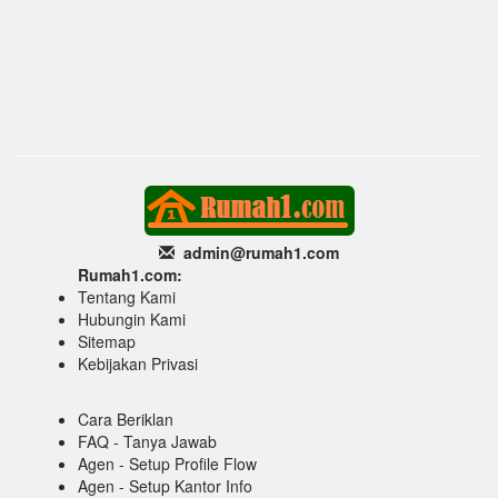
admin@rumah1
.com
Rumah1.com:
Tentang Kami
Hubungin Kami
Sitemap
Kebijakan Privasi
Cara Beriklan
FAQ - Tanya Jawab
Agen - Setup Profile Flow
Agen - Setup Kantor Info