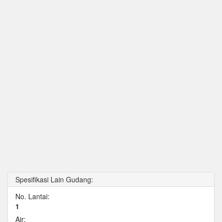
Spesifikasi Lain Gudang:
No. Lantai:
1
Air: