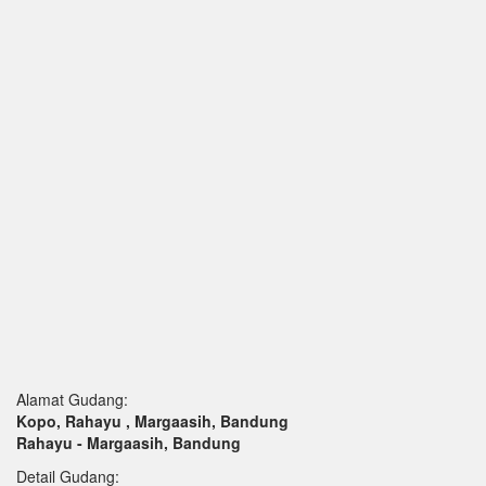
Alamat Gudang:
Kopo, Rahayu , Margaasih, Bandung
Rahayu - Margaasih, Bandung
Detail Gudang: