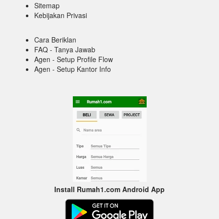
Sitemap
Kebijakan Privasi
Cara Beriklan
FAQ - Tanya Jawab
Agen - Setup Profile Flow
Agen - Setup Kantor Info
Install Rumah1.com Android App