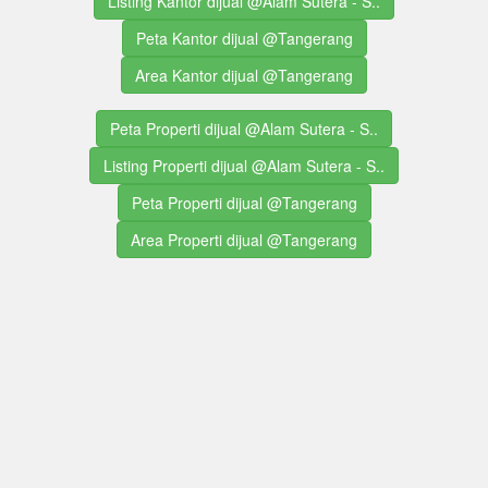
Listing Kantor dijual @Alam Sutera - S..
Peta Kantor dijual @Tangerang
Area Kantor dijual @Tangerang
Peta Properti dijual @Alam Sutera - S..
Listing Properti dijual @Alam Sutera - S..
Peta Properti dijual @Tangerang
Area Properti dijual @Tangerang