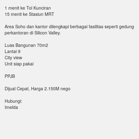
1 menit ke Tol Kunciran
15 menit ke Stasiun MRT
Area Soho dan kantor dilengkapi berbagai fasilitas seperti gedung
perkantoran di Silicon Valley.
Luas Bangunan 70m2
Lantai 9
City view
Unit siap pakai
PPJB
Dijual Cepat, Harga 2.150M nego
Hubungi:
Imelda