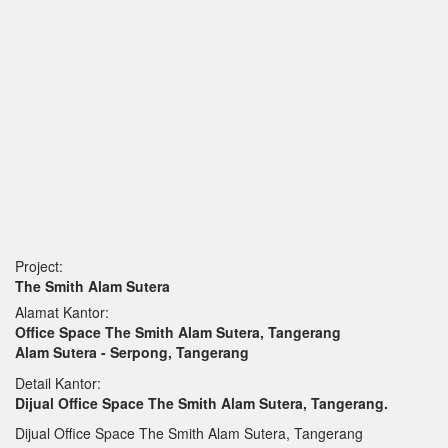
Project:
The Smith Alam Sutera
Alamat Kantor:
Office Space The Smith Alam Sutera, Tangerang
Alam Sutera - Serpong, Tangerang
Detail Kantor:
Dijual Office Space The Smith Alam Sutera, Tangerang.
Dijual Office Space The Smith Alam Sutera, Tangerang