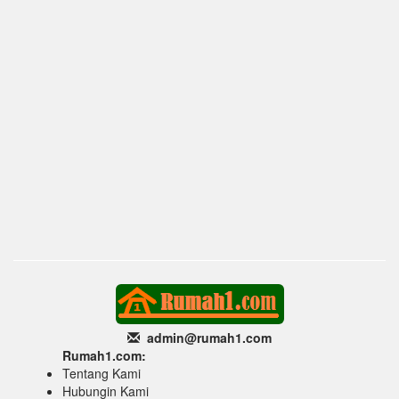
admin@rumah1
.com
Rumah1.com:
Tentang Kami
Hubungin Kami