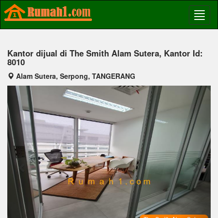
Kantor dijual di The Smith Alam Sutera, Kantor Id:
8010
Alam Sutera, Serpong, TANGERANG
Previous
Next