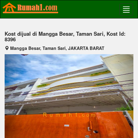
Kost dijual di Mangga Besar, Taman Sari, Kost Id:
8396
Mangga Besar, Taman Sari, JAKARTA BARAT
Previous
Next