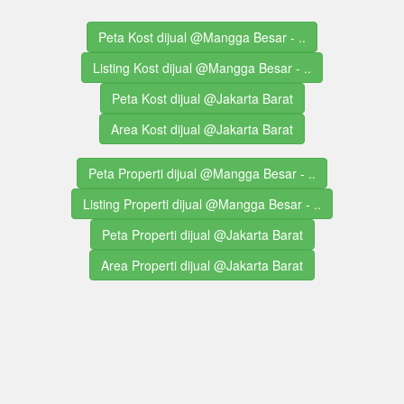
Peta Kost dijual @Mangga Besar - ..
Listing Kost dijual @Mangga Besar - ..
Peta Kost dijual @Jakarta Barat
Area Kost dijual @Jakarta Barat
Peta Properti dijual @Mangga Besar - ..
Listing Properti dijual @Mangga Besar - ..
Peta Properti dijual @Jakarta Barat
Area Properti dijual @Jakarta Barat