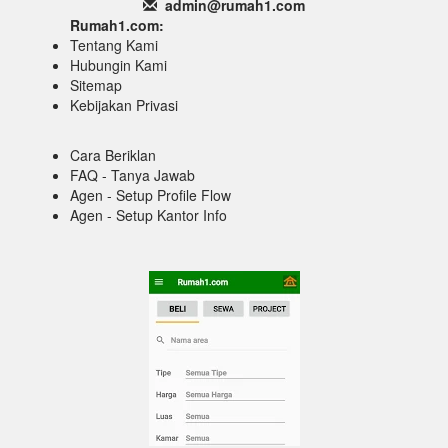
admin@rumah1
.com
Rumah1.com:
Tentang Kami
Hubungin Kami
Sitemap
Kebijakan Privasi
Cara Beriklan
FAQ - Tanya Jawab
Agen - Setup Profile Flow
Agen - Setup Kantor Info