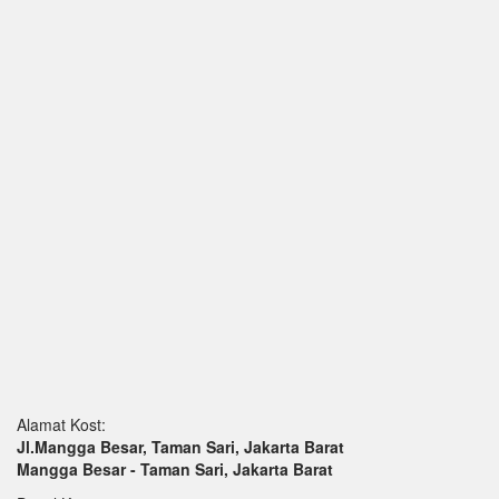
Alamat Kost:
Jl.Mangga Besar, Taman Sari, Jakarta Barat
Mangga Besar - Taman Sari, Jakarta Barat