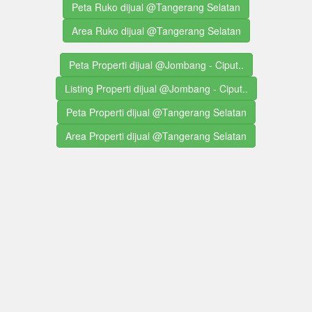
Peta Ruko dijual @Tangerang Selatan
Area Ruko dijual @Tangerang Selatan
Peta Properti dijual @Jombang - Ciput..
Listing Properti dijual @Jombang - Ciput..
Peta Properti dijual @Tangerang Selatan
Area Properti dijual @Tangerang Selatan