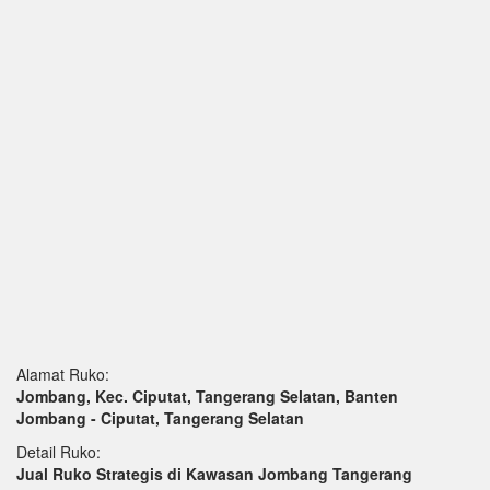
Alamat Ruko:
Jombang, Kec. Ciputat, Tangerang Selatan, Banten
Jombang - Ciputat, Tangerang Selatan
Detail Ruko:
Jual Ruko Strategis di Kawasan Jombang Tangerang