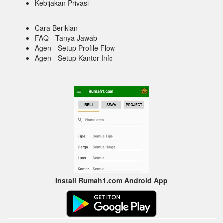
Kebijakan Privasi
Cara Beriklan
FAQ - Tanya Jawab
Agen - Setup Profile Flow
Agen - Setup Kantor Info
Install Rumah1.com Android App