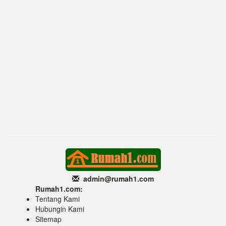
admin@rumah1
.com
Rumah1.com:
Tentang Kami
Hubungin Kami
Sitemap