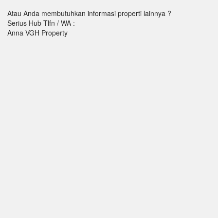
Atau Anda membutuhkan informasi properti lainnya ?
Serius Hub Tlfn / WA :
Anna VGH Property