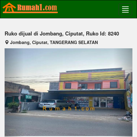
Ruko dijual di Jombang, Ciputat, Ruko Id: 8240
Jombang, Ciputat, TANGERANG SELATAN
Previous
Next