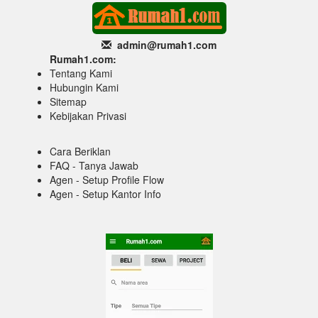
admin@rumah1
.com
Rumah1.com:
Tentang Kami
Hubungin Kami
Sitemap
Kebijakan Privasi
Cara Beriklan
FAQ - Tanya Jawab
Agen - Setup Profile Flow
Agen - Setup Kantor Info