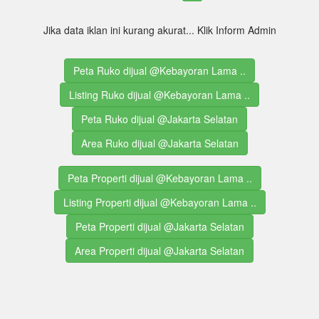
Jika data iklan ini kurang akurat... Klik Inform Admin
Peta Ruko dijual @Kebayoran Lama ..
Listing Ruko dijual @Kebayoran Lama ..
Peta Ruko dijual @Jakarta Selatan
Area Ruko dijual @Jakarta Selatan
Peta Properti dijual @Kebayoran Lama ..
Listing Properti dijual @Kebayoran Lama ..
Peta Properti dijual @Jakarta Selatan
Area Properti dijual @Jakarta Selatan