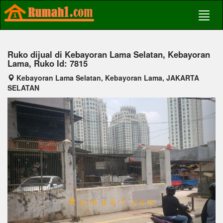
Ruko dijual di Kebayoran Lama Selatan, Kebayoran
Lama, Ruko Id: 7815
Kebayoran Lama Selatan, Kebayoran Lama, JAKARTA
SELATAN
Previous
Next