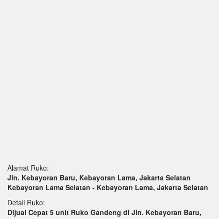
Alamat Ruko:
Jln. Kebayoran Baru, Kebayoran Lama, Jakarta Selatan
Kebayoran Lama Selatan - Kebayoran Lama, Jakarta Selatan
Detail Ruko:
Dijual Cepat 5 unit Ruko Gandeng di Jln. Kebayoran Baru,