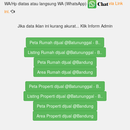
WA/Hp diatas atau langsung WA (WhatsApp)
via Link
ini.
Jika data iklan ini kurang akurat... Klik Inform Admin
Peta Rumah dijual @Batununggal - B..
Listing Rumah dijual @Batununggal - B..
Peta Rumah dijual @Bandung
Area Rumah dijual @Bandung
Peta Properti dijual @Batununggal - B..
Listing Properti dijual @Batununggal - B..
Peta Properti dijual @Bandung
Area Properti dijual @Bandung