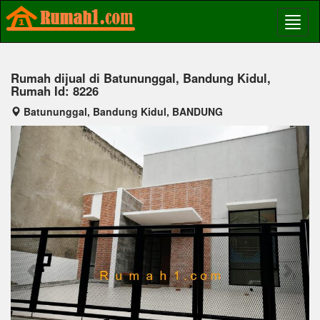
Rumah dijual di Batununggal, Bandung Kidul,
Rumah Id: 8226
Batununggal, Bandung Kidul, BANDUNG
Previous
Next