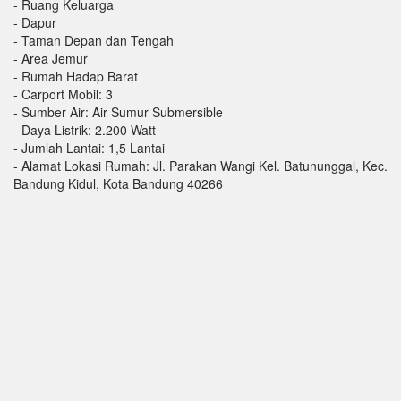
- Ruang Keluarga
- Dapur
- Taman Depan dan Tengah
- Area Jemur
- Rumah Hadap Barat
- Carport Mobil: 3
- Sumber Air: Air Sumur Submersible
- Daya Listrik: 2.200 Watt
- Jumlah Lantai: 1,5 Lantai
- Alamat Lokasi Rumah: Jl. Parakan Wangi Kel. Batununggal, Kec.
Bandung Kidul, Kota Bandung 40266