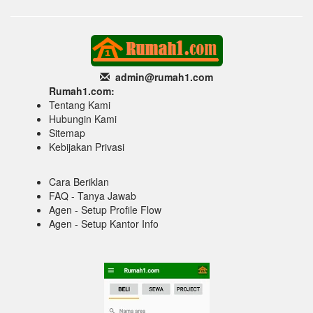
admin@rumah1
.com
Rumah1.com:
Tentang Kami
Hubungin Kami
Sitemap
Kebijakan Privasi
Cara Beriklan
FAQ - Tanya Jawab
Agen - Setup Profile Flow
Agen - Setup Kantor Info