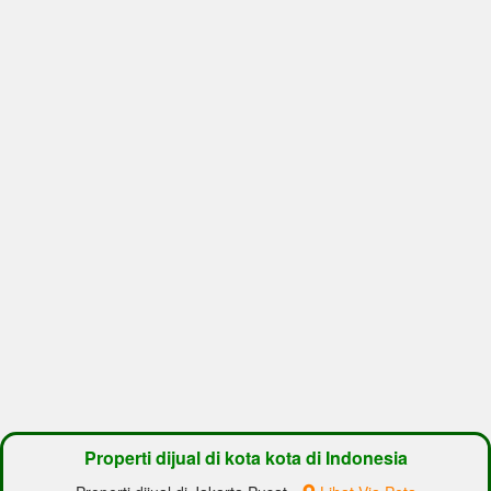
Properti dijual di kota kota di Indonesia