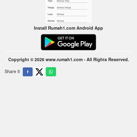
Install Rumah1.com Android App
Copyright © 2026 www.rumah1.com - All Rights Reserved.
Share It