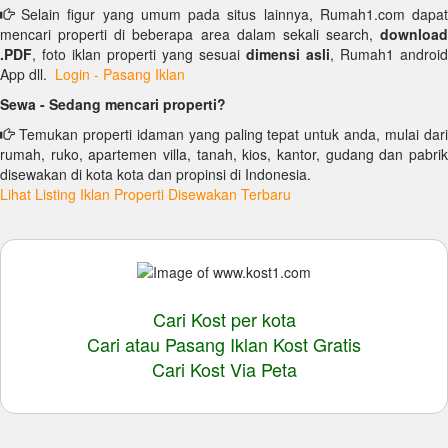
Selain figur yang umum pada situs lainnya, Rumah1.com dapat
mencari properti di beberapa area dalam sekali search,
download
.PDF
, foto iklan properti yang sesuai
dimensi asli
, Rumah1 android
App dll.
Login - Pasang Iklan
Sewa - Sedang mencari properti?
Temukan properti idaman yang paling tepat untuk anda, mulai dari
rumah, ruko, apartemen villa, tanah, kios, kantor, gudang dan pabrik
disewakan di kota kota dan propinsi di Indonesia.
Lihat Listing Iklan Properti Disewakan Terbaru
Cari Kost per kota
Cari atau Pasang Iklan Kost Gratis
Cari Kost Via Peta