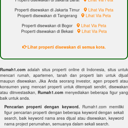
Properti disewakan di Jakarta Timur
Lihat Via Peta
Properti disewakan di Tangerang
Lihat Via Peta
Properti disewakan di Bogor
Lihat Via Peta
Properti disewakan di Bekasi
Lihat Via Peta
Lihat properti disewakan di semua kota.
Rumah1.com
adalah situs properti online di Indonesia, situs untuk
mencari rumah, apartemen, tanah dan properti lain untuk dijual
maupun disewakan. Jika Anda seorang investor, agen properti atau
konsumen yang mencari properti untuk ditempati sendiri, disewakan
atau diinvestasikan,
Rumah1.com
menyediakan beberapa figur yang
baik untuk anda.
Pencarian properti dengan keyword.
Rumah1.com memiliki
figur pencarian properti dengan beberapa keyword dengan sekali
search, baik keyword nama area dijual atau disewakan, keyword
nama project perumahan, semuanya dalam sekali search.