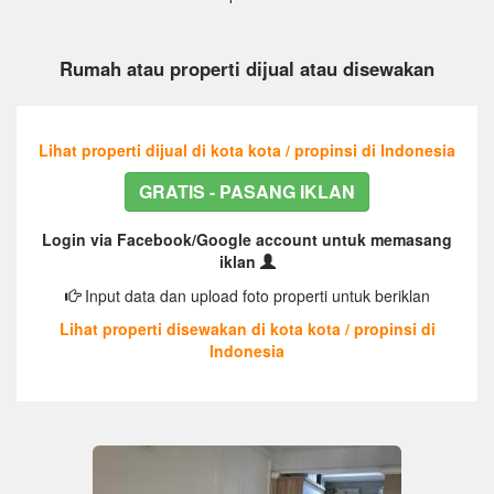
Rumah atau properti dijual atau disewakan
Lihat properti dijual di kota kota / propinsi di Indonesia
GRATIS - PASANG IKLAN
Login via Facebook/Google account untuk memasang
iklan
Input data dan upload foto properti untuk beriklan
Lihat properti disewakan di kota kota / propinsi di
Indonesia