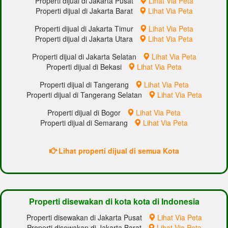
Properti dijual di Jakarta Pusat
Lihat Via Peta
Properti dijual di Jakarta Barat
Lihat Via Peta
Properti dijual di Jakarta Timur
Lihat Via Peta
Properti dijual di Jakarta Utara
Lihat Via Peta
Properti dijual di Jakarta Selatan
Lihat Via Peta
Properti dijual di Bekasi
Lihat Via Peta
Properti dijual di Tangerang
Lihat Via Peta
Properti dijual di Tangerang Selatan
Lihat Via Peta
Properti dijual di Bogor
Lihat Via Peta
Properti dijual di Semarang
Lihat Via Peta
Lihat properti dijual di semua Kota
Properti disewakan di kota kota di Indonesia
Properti disewakan di Jakarta Pusat
Lihat Via Peta
Properti disewakan di Jakarta Barat
Lihat Via Peta