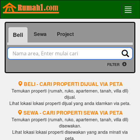
Sewa
Project
Beli
FILTER
BELI - CARI PROPERTI DIJUAL VIA PETA
Temukan properti (rumah, ruko, apartemen, tanah, villa dll)
dijual.
Lihat lokasi lokasi properti dijual yang anda idamkan via peta.
SEWA - CARI PROPERTI SEWA VIA PETA
Temukan properti (rumah, ruko, apartemen, tanah, villa dll)
disewakan.
Lihat lokasi lokasi properti disewakan yang anda minati via
peta.