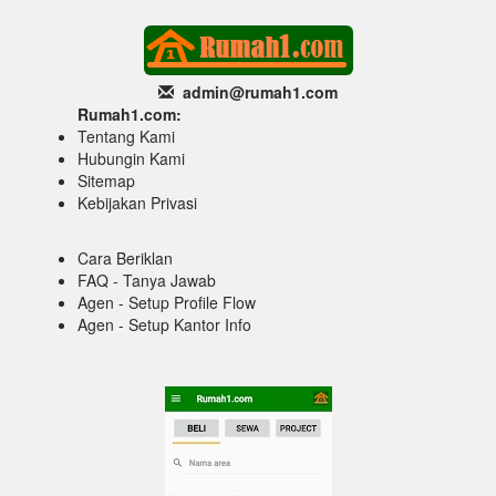
admin@rumah1
.com
Rumah1.com:
Tentang Kami
Hubungin Kami
Sitemap
Kebijakan Privasi
Cara Beriklan
FAQ - Tanya Jawab
Agen - Setup Profile Flow
Agen - Setup Kantor Info