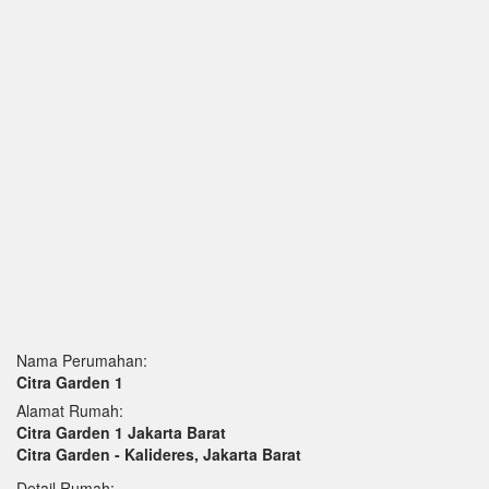
Nama Perumahan:
Citra Garden 1
Alamat Rumah:
Citra Garden 1 Jakarta Barat
Citra Garden - Kalideres, Jakarta Barat
Detail Rumah: