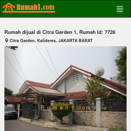
Rumah dijual di Citra Garden 1, Rumah Id: 7728
Citra Garden, Kalideres, JAKARTA BARAT
Previous
Next