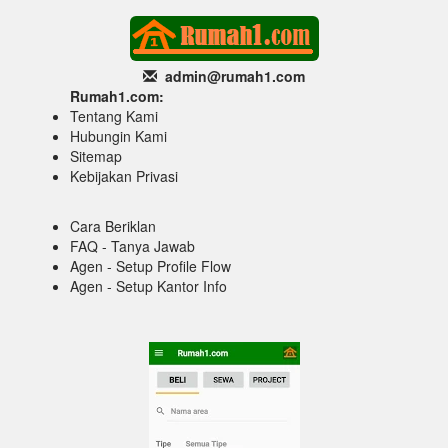
admin@rumah1
.com
Rumah1.com:
Tentang Kami
Hubungin Kami
Sitemap
Kebijakan Privasi
Cara Beriklan
FAQ - Tanya Jawab
Agen - Setup Profile Flow
Agen - Setup Kantor Info