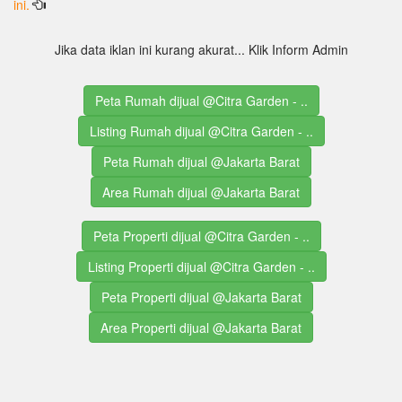
ini.
Jika data iklan ini kurang akurat... Klik Inform Admin
Peta Rumah dijual @Citra Garden - ..
Listing Rumah dijual @Citra Garden - ..
Peta Rumah dijual @Jakarta Barat
Area Rumah dijual @Jakarta Barat
Peta Properti dijual @Citra Garden - ..
Listing Properti dijual @Citra Garden - ..
Peta Properti dijual @Jakarta Barat
Area Properti dijual @Jakarta Barat