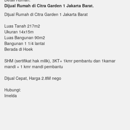
Dijual Rumah di Citra Garden 1 Jakarta Barat.
Dijual Rumah di Citra Garden 1 Jakarta Barat
Luas Tanah 217m2
Ukuran 14x15m
Luas Bangunan 90m2
Bangunan 1 1/4 lantai
Berada di Hoek
SHM (sertifikat hak milik), 3KT+ 1kmr pembantu dan 1kamar
mandi + 1 kmr mandi pembantu
Dijual Cepat, Harga 2.8M nego
Hubungi:
Imelda