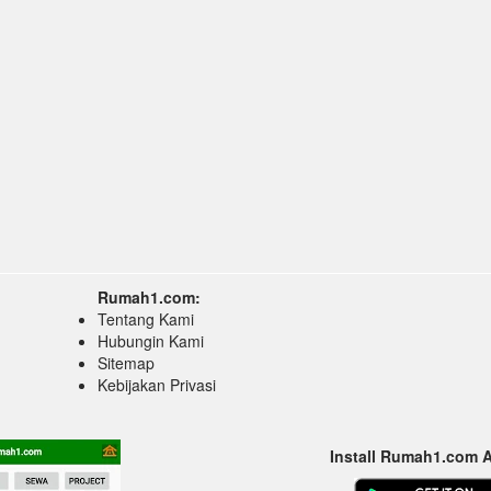
Rumah1.com:
Tentang Kami
Hubungin Kami
Sitemap
Kebijakan Privasi
Install Rumah1.com 